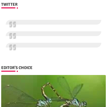
TWITTER
EDITOR'S CHOICE