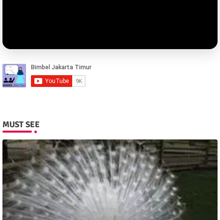
MUST SEE