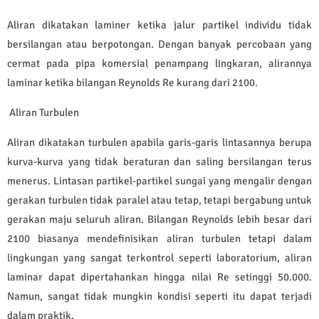
Aliran dikatakan laminer ketika jalur partikel individu tidak
bersilangan atau berpotongan. Dengan banyak percobaan yang
cermat pada pipa komersial penampang lingkaran, alirannya
laminar ketika bilangan Reynolds Re kurang dari 2100.
Aliran Turbulen
Aliran dikatakan turbulen apabila garis-garis lintasannya berupa
kurva-kurva yang tidak beraturan dan saling bersilangan terus
menerus. Lintasan partikel-partikel sungai yang mengalir dengan
gerakan turbulen tidak paralel atau tetap, tetapi bergabung untuk
gerakan maju seluruh aliran. Bilangan Reynolds lebih besar dari
2100 biasanya mendefinisikan aliran turbulen tetapi dalam
lingkungan yang sangat terkontrol seperti laboratorium, aliran
laminar dapat dipertahankan hingga nilai Re setinggi 50.000.
Namun, sangat tidak mungkin kondisi seperti itu dapat terjadi
dalam praktik.