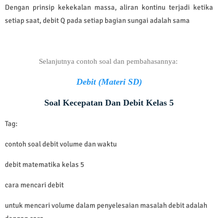
Dengan prinsip kekekalan massa, aliran kontinu terjadi ketika
setiap saat, debit Q pada setiap bagian sungai adalah sama
Selanjutnya contoh soal dan pembahasannya:
Debit (Materi SD)
Soal Kecepatan Dan Debit Kelas 5
Tag:
contoh soal debit volume dan waktu
debit matematika kelas 5
cara mencari debit
untuk mencari volume dalam penyelesaian masalah debit adalah