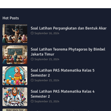
Hot Posts
Soal Latihan Perpangkatan dan Bentuk Akar
September 16, 2024
Soal Latihan Teorema Phytagoras by Bimbel
Jakarta Timur
September 15, 2024
Soal Latihan PAS Matematika Kelas 5
Semester 2
September 15, 2024
Soal Latihan PAS Matematika Kelas 4
Semester 2
September 15, 2024