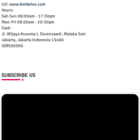
Url:
www.bimbeles.com
Hours:
Sat-Sun 08:00am - 17:30pm
Mon-Fri 08:00am - 20:30pm
Cash
Jl. Wijaya Kusuma I, Durensawit, Malaka Sari
Jakarta
,
Jakarta Indonesia
13460
IDR500000
SUBSCRIBE US