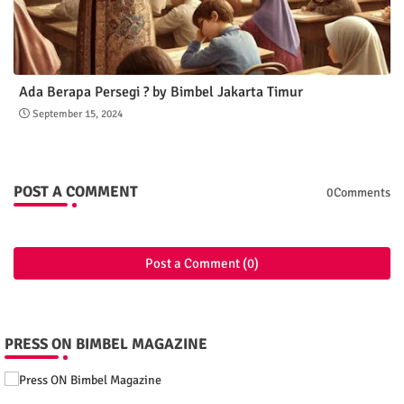
Ada Berapa Persegi ? by Bimbel Jakarta Timur
September 15, 2024
POST A COMMENT
0Comments
Post a Comment (0)
PRESS ON BIMBEL MAGAZINE