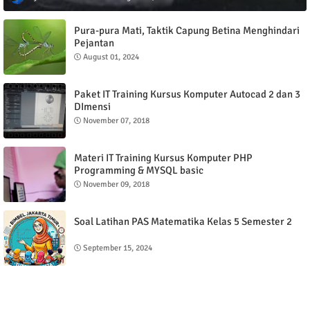
Pura-pura Mati, Taktik Capung Betina Menghindari
Pejantan
August 01, 2024
Paket IT Training Kursus Komputer Autocad 2 dan 3
DImensi
November 07, 2018
Materi IT Training Kursus Komputer PHP
Programming & MYSQL basic
November 09, 2018
Soal Latihan PAS Matematika Kelas 5 Semester 2
September 15, 2024