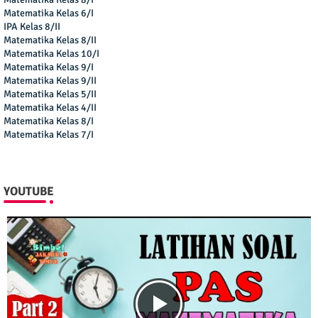
Matematika Kelas 6/I
IPA Kelas 8/II
Matematika Kelas 8/II
Matematika Kelas 10/I
Matematika Kelas 9/I
Matematika Kelas 9/II
Matematika Kelas 5/II
Matematika Kelas 4/II
Matematika Kelas 8/I
Matematika Kelas 7/I
YOUTUBE