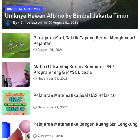
BIMBEL JAKARTA TIMUR
Uniknya Hewan Albino by Bimbel Jakarta Timur
Bimbeles.com
August 01, 2024
Pura-pura Mati, Taktik Capung Betina Menghindari
Pejantan
August 01, 2024
Materi IT Training Kursus Komputer PHP
Programming & MYSQL basic
November 09, 2018
Pelajaran Matematika Soal UAS Kelas 10
November 28, 2021
Pelajaran Matematika Bangun Ruang Sisi Lengkung
August 17, 2018