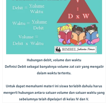
Hubungan debit, volume dan waktu
Definisi Debit sebagai banyaknya volume zat cair yang mengalir
dalam waktu tertentu.
Untuk dapat memahami materi ini siswa terlebih dahulu harus
mengerti hubungan antara satuan volume dan satuan waktu yang
sebelumnya telah dipelajari di kelas IV dan V.