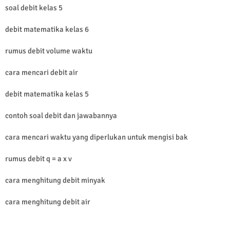
soal debit kelas 5
debit matematika kelas 6
rumus debit volume waktu
cara mencari debit air
debit matematika kelas 5
contoh soal debit dan jawabannya
cara mencari waktu yang diperlukan untuk mengisi bak
rumus debit q = a x v
cara menghitung debit minyak
cara menghitung debit air