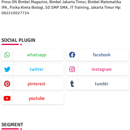
Press ON Bimbel Magazine, Bimbel Jakarta Timur, Bimbel Matematika
IPA, Fisika Kimia Biologi, SD SMP SMA, IT Training, Jakarta Timur Hp:
082210027724
SOCIAL PLUGIN
whatsapp
facebook
twitter
instagram
pinterest
tumblr
youtube
SEGMENT