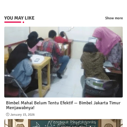
YOU MAY LIKE
Show more
Bimbel Mahal Belum Tentu Efektif — Bimbel Jakarta Timur
Menjawabnya!
January 15, 2026