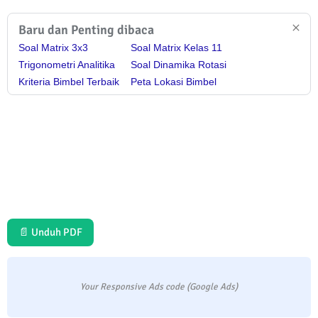
Baru dan Penting dibaca
Soal Matrix 3x3
Soal Matrix Kelas 11
Trigonometri Analitika
Soal Dinamika Rotasi
Kriteria Bimbel Terbaik
Peta Lokasi Bimbel
📄 Unduh PDF
Your Responsive Ads code (Google Ads)