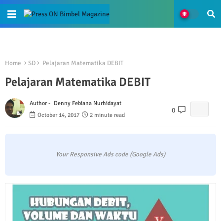
Home
SD
Pelajaran Matematika DEBIT
Pelajaran Matematika DEBIT
Author -
Denny Febiana Nurhidayat
0
October 14, 2017
2 minute read
Your Responsive Ads code (Google Ads)