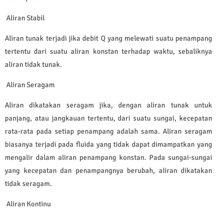
Aliran Stabil
Aliran tunak terjadi jika debit Q yang melewati suatu penampang
tertentu dari suatu aliran konstan terhadap waktu, sebaliknya
aliran tidak tunak.
Aliran Seragam
Aliran dikatakan seragam jika, dengan aliran tunak untuk
panjang, atau jangkauan tertentu, dari suatu sungai, kecepatan
rata-rata pada setiap penampang adalah sama. Aliran seragam
biasanya terjadi pada fluida yang tidak dapat dimampatkan yang
mengalir dalam aliran penampang konstan. Pada sungai-sungai
yang kecepatan dan penampangnya berubah, aliran dikatakan
tidak seragam.
Aliran Kontinu