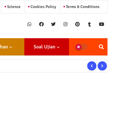
Science
Cookies Policy
Terms & Conditions
ihan
Soal Ujian