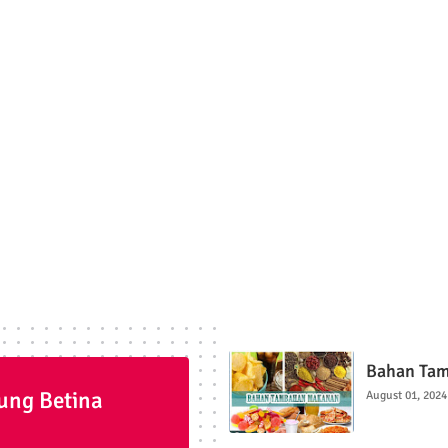
Bahan Tam
ung Betina
August 01, 2024