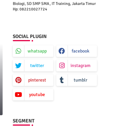
Biologi, SD SMP SMA, IT Training, Jakarta Timur
Hp: 082210027724
SOCIAL PLUGIN
whatsapp
facebook
twitter
instagram
pinterest
tumblr
youtube
SEGMENT