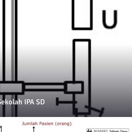
Sekolah IPA SD