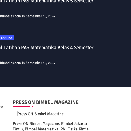
l Latihan PAS Matematika Kelas 5 Semester
Bimbeles.com
September 15, 2024
TEMATIKA
l Latihan PAS Matematika Kelas 4 Semester
Bimbeles.com
September 15, 2024
PRESS ON BIMBEL MAGAZINE
re
Press ON Bimbel Magazine, Bimbel Jakarta
Timur, Bimbel Matematika IPA, Fisika Kimia