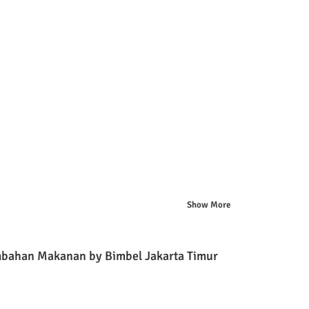
Show More
bahan Makanan by Bimbel Jakarta Timur