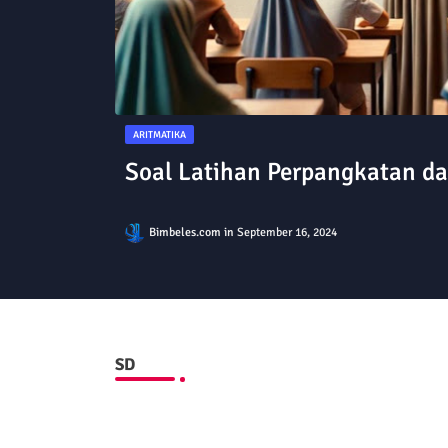
ARITMATIKA
Soal Latihan Perpangkatan d
Bimbeles.com
September 16, 2024
SD