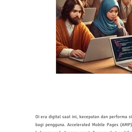
Di era digital saat ini, kecepatan dan performa
bagi pengguna. Accelerated Mobile Pages (AMP)