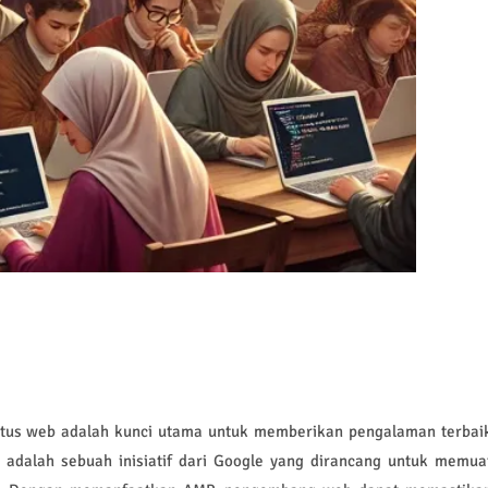
 situs web adalah kunci utama untuk memberikan pengalaman terbai
 adalah sebuah inisiatif dari Google yang dirancang untuk memua