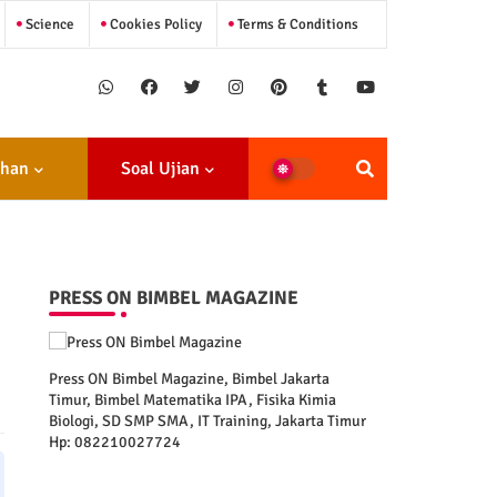
Science
Cookies Policy
Terms & Conditions
ihan
Soal Ujian
PRESS ON BIMBEL MAGAZINE
Press ON Bimbel Magazine, Bimbel Jakarta
Timur, Bimbel Matematika IPA, Fisika Kimia
Biologi, SD SMP SMA, IT Training, Jakarta Timur
Hp: 082210027724