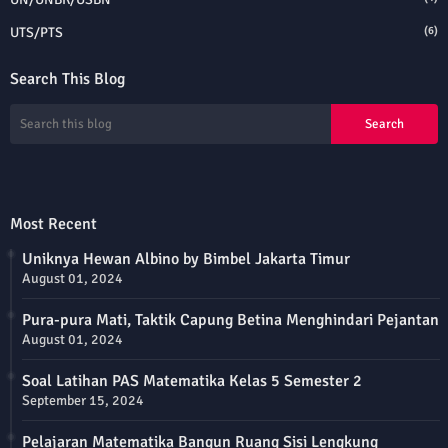
UTS/PTS
(6)
Search This Blog
Most Recent
Uniknya Hewan Albino by Bimbel Jakarta Timur
August 01, 2024
Pura-pura Mati, Taktik Capung Betina Menghindari Pejantan
August 01, 2024
Soal Latihan PAS Matematika Kelas 5 Semester 2
September 15, 2024
Pelajaran Matematika Bangun Ruang Sisi Lengkung