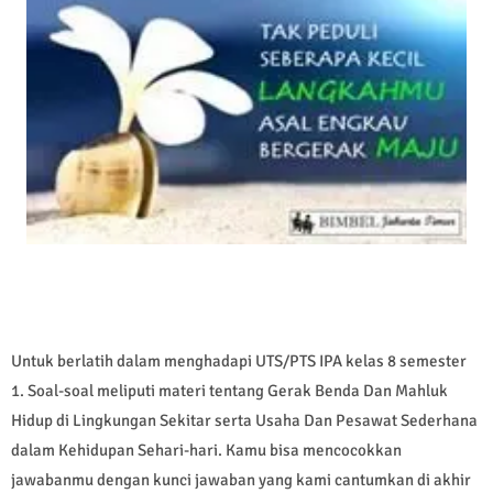
Untuk berlatih dalam menghadapi UTS/PTS IPA kelas 8 semester
1. Soal-soal meliputi materi tentang Gerak Benda Dan Mahluk
Hidup di Lingkungan Sekitar serta Usaha Dan Pesawat Sederhana
dalam Kehidupan Sehari-hari. Kamu bisa mencocokkan
jawabanmu dengan kunci jawaban yang kami cantumkan di akhir