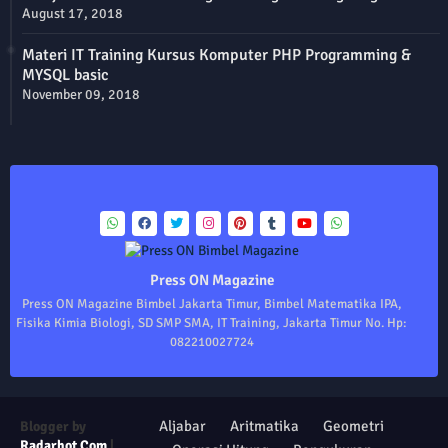
August 17, 2018
Materi IT Training Kursus Komputer PHP Programming &
MYSQL basic
November 09, 2018
Press ON Magazine
Press ON Magazine Bimbel Jakarta Timur, Bimbel Matematika IPA,
Fisika Kimia Biologi, SD SMP SMA, IT Training, Jakarta Timur No. Hp:
082210027724
Aljabar
Aritmatika
Geometri
Blogger by
Radarhot Com
|