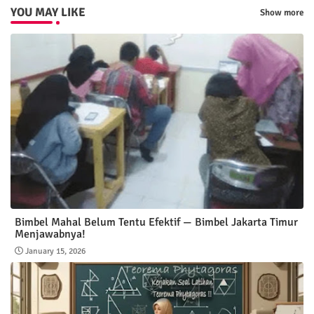
YOU MAY LIKE
Show more
Bimbel Mahal Belum Tentu Efektif — Bimbel Jakarta Timur
Menjawabnya!
January 15, 2026