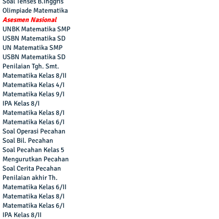
Soal Tenses B.Inggris
Olimpiade Matematika
Asesmen Nasional
UNBK Matematika SMP
USBN Matematika SD
UN Matematika SMP
USBN Matematika SD
Penilaian Tgh. Smt.
Matematika Kelas 8/II
Matematika Kelas 4/I
Matematika Kelas 9/I
IPA Kelas 8/I
Matematika Kelas 8/I
Matematika Kelas 6/I
Soal Operasi Pecahan
Soal Bil. Pecahan
Soal Pecahan Kelas 5
Mengurutkan Pecahan
Soal Cerita Pecahan
Penilaian akhir Th.
Matematika Kelas 6/II
Matematika Kelas 8/I
Matematika Kelas 6/I
IPA Kelas 8/II