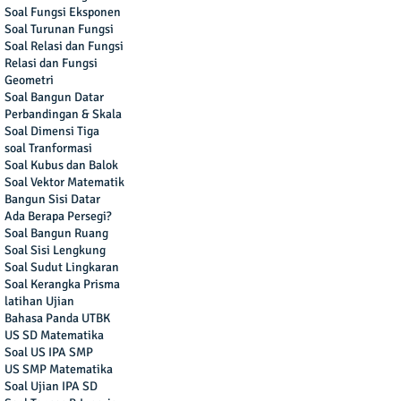
Soal Fungsi Eksponen
Soal Turunan Fungsi
Soal Relasi dan Fungsi
Relasi dan Fungsi
Geometri
Soal Bangun Datar
Perbandingan & Skala
Soal Dimensi Tiga
soal Tranformasi
Soal Kubus dan Balok
Soal Vektor Matematik
Bangun Sisi Datar
Ada Berapa Persegi?
Soal Bangun Ruang
Soal Sisi Lengkung
Soal Sudut Lingkaran
Soal Kerangka Prisma
latihan Ujian
Bahasa Panda UTBK
US SD Matematika
Soal US IPA SMP
US SMP Matematika
Soal Ujian IPA SD