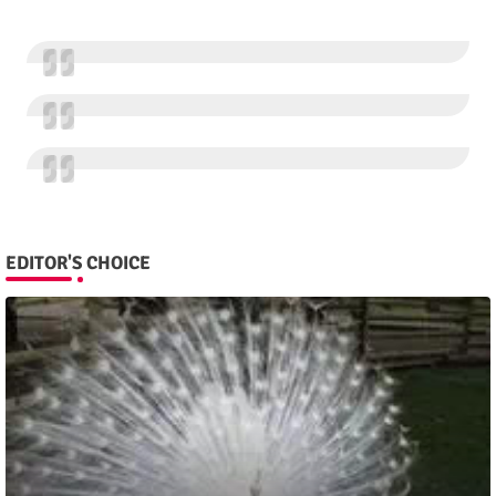
EDITOR'S CHOICE