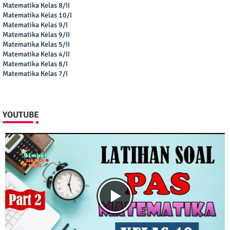
Matematika Kelas 8/II
Matematika Kelas 10/I
Matematika Kelas 9/I
Matematika Kelas 9/II
Matematika Kelas 5/II
Matematika Kelas 4/II
Matematika Kelas 8/I
Matematika Kelas 7/I
YOUTUBE