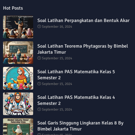
Hot Posts
Soal Latihan Perpangkatan dan Bentuk Akar
September 16, 2024
Soal Latihan Teorema Phytagoras by Bimbel
Jakarta Timur
September 15, 2024
Soal Latihan PAS Matematika Kelas 5
Semester 2
September 15, 2024
Soal Latihan PAS Matematika Kelas 4
Semester 2
September 15, 2024
Soal Garis Singgung Lingkaran Kelas 8 By
Bimbel Jakarta Timur