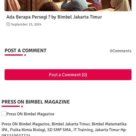
Ada Berapa Persegi ? by Bimbel Jakarta Timur
September 15, 2024
POST A COMMENT
0Comments
Post a Comment (0)
PRESS ON BIMBEL MAGAZINE
Press ON Bimbel Magazine, Bimbel Jakarta Timur, Bimbel Matematika
IPA, Fisika Kimia Biologi, SD SMP SMA, IT Training, Jakarta Timur Hp:
082210027724