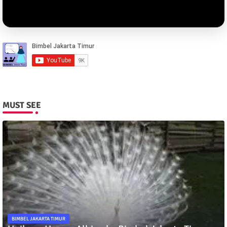
MUST SEE
BIMBEL JAKARTA TIMUR