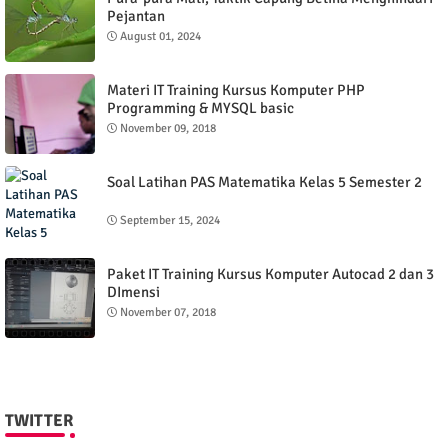
Pejantan
August 01, 2024
Materi IT Training Kursus Komputer PHP
Programming & MYSQL basic
November 09, 2018
Soal Latihan PAS Matematika Kelas 5 Semester 2
September 15, 2024
Paket IT Training Kursus Komputer Autocad 2 dan 3
DImensi
November 07, 2018
TWITTER