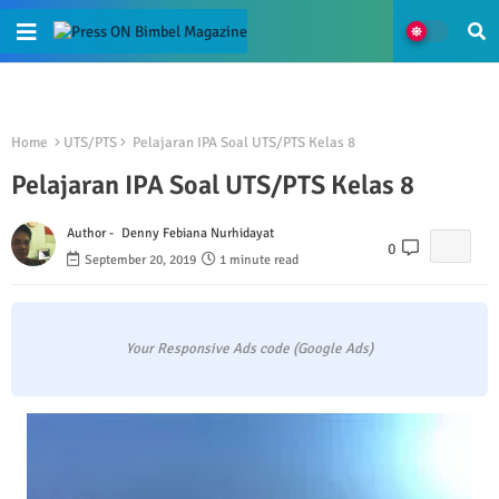
Home
UTS/PTS
Pelajaran IPA Soal UTS/PTS Kelas 8
Pelajaran IPA Soal UTS/PTS Kelas 8
Author -
Denny Febiana Nurhidayat
0
September 20, 2019
1 minute read
Your Responsive Ads code (Google Ads)