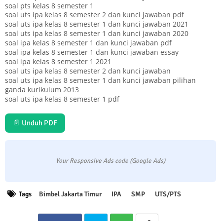
soal pts kelas 8 semester 1
soal uts ipa kelas 8 semester 2 dan kunci jawaban pdf
soal uts ipa kelas 8 semester 1 dan kunci jawaban 2021
soal uts ipa kelas 8 semester 1 dan kunci jawaban 2020
soal ipa kelas 8 semester 1 dan kunci jawaban pdf
soal ipa kelas 8 semester 1 dan kunci jawaban essay
soal ipa kelas 8 semester 1 2021
soal uts ipa kelas 8 semester 2 dan kunci jawaban
soal uts ipa kelas 8 semester 1 dan kunci jawaban pilihan
ganda kurikulum 2013
soal uts ipa kelas 8 semester 1 pdf
📄 Unduh PDF
Your Responsive Ads code (Google Ads)
Tags
Bimbel Jakarta Timur
IPA
SMP
UTS/PTS