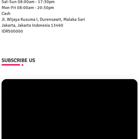
Sat-Sun 08:00am - 17:30pm
Mon-Fri 08:00am - 20:30pm
Cash
Jl. Wijaya Kusuma I, Durensawit, Malaka Sari
Jakarta
,
Jakarta Indonesia
13460
IDR500000
SUBSCRIBE US