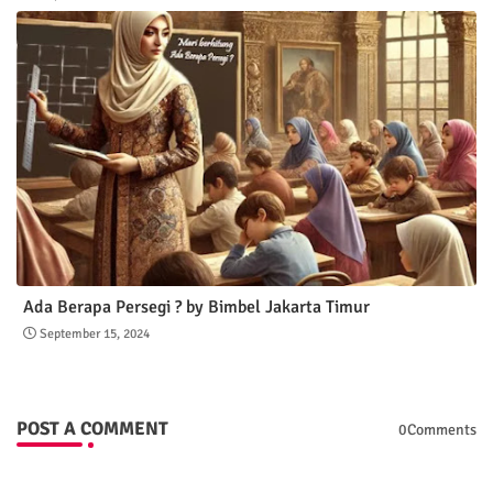
Ada Berapa Persegi ? by Bimbel Jakarta Timur
September 15, 2024
POST A COMMENT
0Comments