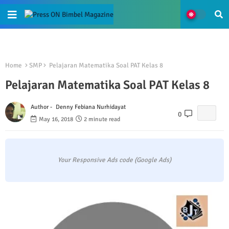
Home
SMP
Pelajaran Matematika Soal PAT Kelas 8
Pelajaran Matematika Soal PAT Kelas 8
Author -
Denny Febiana Nurhidayat
0
May 16, 2018
2 minute read
Your Responsive Ads code (Google Ads)