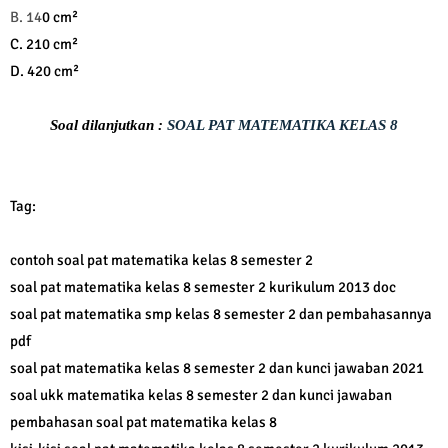
B. 14
0 cm²
C. 210 cm²
D. 420 cm²
Soal dilanjutkan :
SOAL PAT MATEMATIKA KELAS 8
Tag:
contoh soal pat matematika kelas 8 semester 2
soal pat matematika kelas 8 semester 2 kurikulum 2013 doc
soal pat matematika smp kelas 8 semester 2 dan pembahasannya
pdf
soal pat matematika kelas 8 semester 2 dan kunci jawaban 2021
soal ukk matematika kelas 8 semester 2 dan kunci jawaban
pembahasan soal pat matematika kelas 8