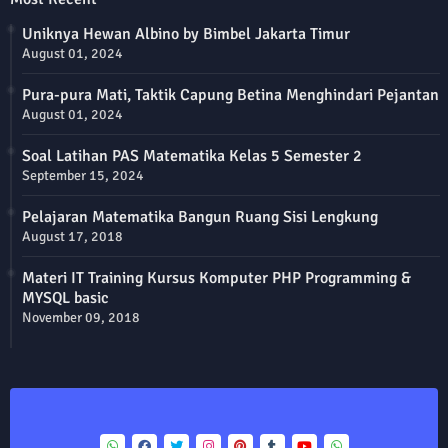
Uniknya Hewan Albino by Bimbel Jakarta Timur
August 01, 2024
Pura-pura Mati, Taktik Capung Betina Menghindari Pejantan
August 01, 2024
Soal Latihan PAS Matematika Kelas 5 Semester 2
September 15, 2024
Pelajaran Matematika Bangun Ruang Sisi Lengkung
August 17, 2018
Materi IT Training Kursus Komputer PHP Programming &
MYSQL basic
November 09, 2018