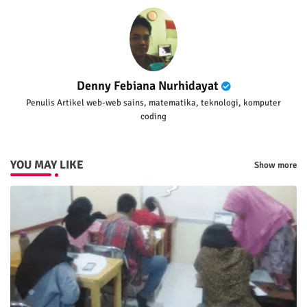
Denny Febiana Nurhidayat
Penulis Artikel web-web sains, matematika, teknologi, komputer
coding
YOU MAY LIKE
Show more