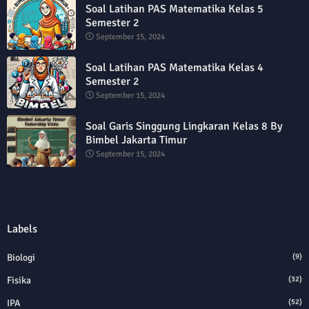
Soal Latihan PAS Matematika Kelas 5
Semester 2
September 15, 2024
Soal Latihan PAS Matematika Kelas 4
Semester 2
September 15, 2024
Soal Garis Singgung Lingkaran Kelas 8 By
Bimbel Jakarta Timur
September 15, 2024
Labels
Biologi
(9)
Fisika
(32)
IPA
(52)