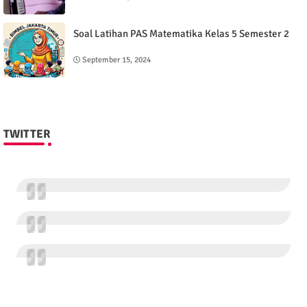
Soal Latihan PAS Matematika Kelas 5 Semester 2
September 15, 2024
TWITTER