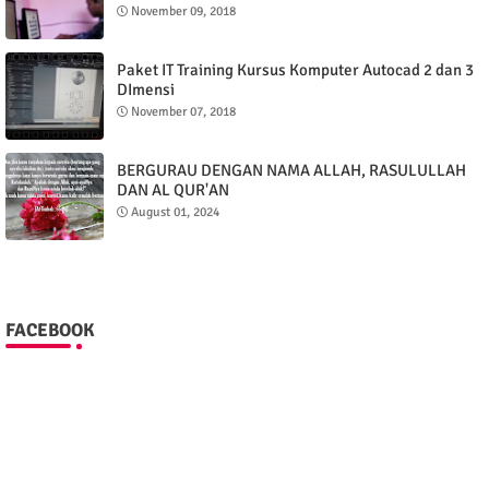
November 09, 2018
Paket IT Training Kursus Komputer Autocad 2 dan 3
DImensi
November 07, 2018
BERGURAU DENGAN NAMA ALLAH, RASULULLAH
DAN AL QUR'AN
August 01, 2024
FACEBOOK