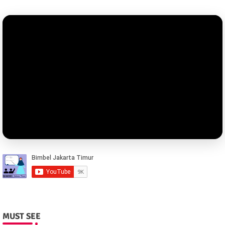
MUST SEE