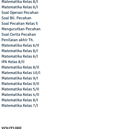
Matematika Kelas 8/I
Matematika Kelas 6/I
Soal Operasi Pecahan
Soal Bil. Pecahan
Soal Pecahan Kelas 5
Mengurutkan Pecahan
Soal Cerita Pecahan
Penilaian akhir Th.
Matematika Kelas 6/II
Matematika Kelas 8/I
Matematika Kelas 6/I
IPA Kelas 8/II
Matematika Kelas 8/II
Matematika Kelas 10/I
Matematika Kelas 9/I
Matematika Kelas 9/II
Matematika Kelas 5/II
Matematika Kelas 4/II
Matematika Kelas 8/I
Matematika Kelas 7/I
YOUTUBE