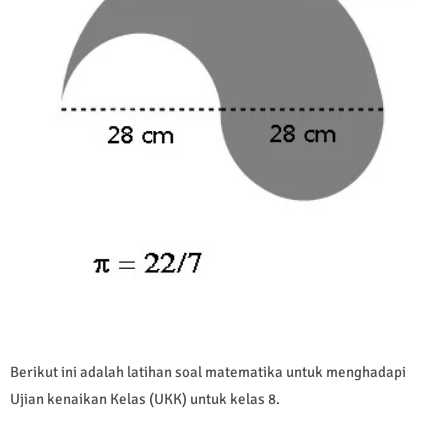
Berikut ini adalah latihan soal matematika untuk menghadapi
Ujian kenaikan Kelas (UKK) untuk kelas 8.