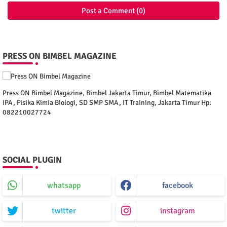
Post a Comment (0)
PRESS ON BIMBEL MAGAZINE
Press ON Bimbel Magazine, Bimbel Jakarta Timur, Bimbel Matematika
IPA, Fisika Kimia Biologi, SD SMP SMA, IT Training, Jakarta Timur Hp:
082210027724
SOCIAL PLUGIN
whatsapp
facebook
twitter
instagram