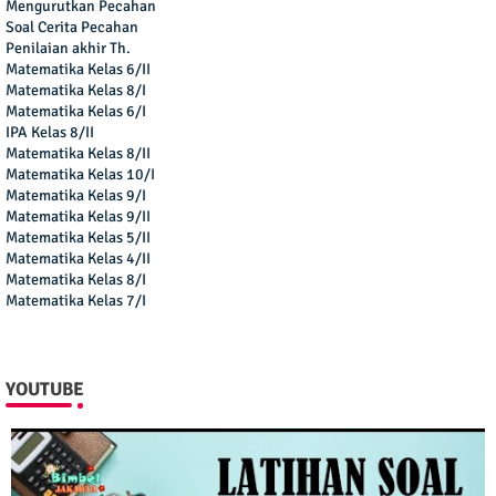
Mengurutkan Pecahan
Soal Cerita Pecahan
Penilaian akhir Th.
Matematika Kelas 6/II
Matematika Kelas 8/I
Matematika Kelas 6/I
IPA Kelas 8/II
Matematika Kelas 8/II
Matematika Kelas 10/I
Matematika Kelas 9/I
Matematika Kelas 9/II
Matematika Kelas 5/II
Matematika Kelas 4/II
Matematika Kelas 8/I
Matematika Kelas 7/I
YOUTUBE