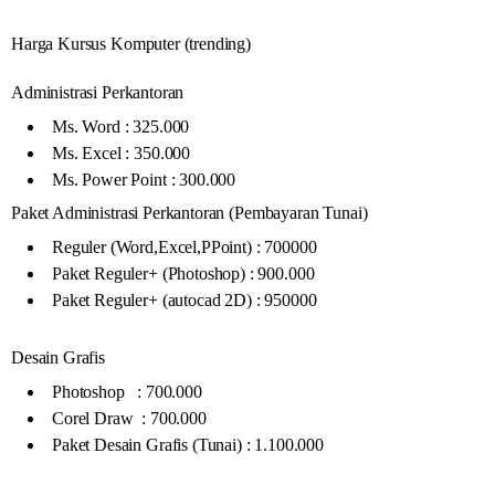
Harga Kursus Komputer (trending)
Administrasi Perkantoran
Ms. Word : 325.000
Ms. Excel : 350.000
Ms. Power Point : 300.000
Paket Administrasi Perkantoran (Pembayaran Tunai)
Reguler (Word,Excel,PPoint) : 700000
Paket Reguler+ (Photoshop) : 900.000
Paket Reguler+ (autocad 2D) : 950000
Desain Grafis
Photoshop : 700.000
Corel Draw : 700.000
Paket Desain Grafis (Tunai) : 1.100.000