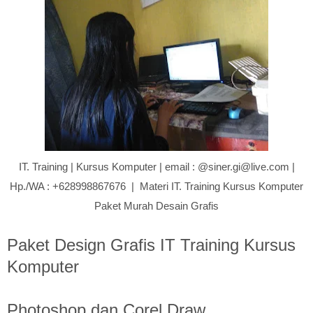
IT. Training | Kursus Komputer | email : @siner.gi@live.com |
Hp./WA : +628998867676 | Materi IT. Training Kursus Komputer
Paket Murah Desain Grafis
Paket Design Grafis IT Training Kursus
Komputer
Photoshop dan Corel Draw,