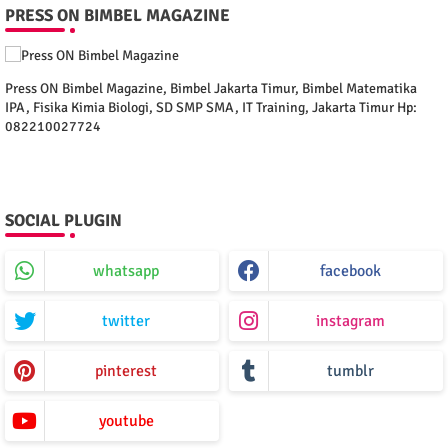
PRESS ON BIMBEL MAGAZINE
Press ON Bimbel Magazine, Bimbel Jakarta Timur, Bimbel Matematika
IPA, Fisika Kimia Biologi, SD SMP SMA, IT Training, Jakarta Timur Hp:
082210027724
SOCIAL PLUGIN
whatsapp
facebook
twitter
instagram
pinterest
tumblr
youtube