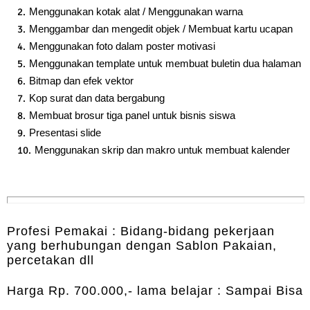
Menggunakan kotak alat / Menggunakan warna
Menggambar dan mengedit objek / Membuat kartu ucapan
Menggunakan foto dalam poster motivasi
Menggunakan template untuk membuat buletin dua halaman
Bitmap dan efek vektor
Kop surat dan data bergabung
Membuat brosur tiga panel untuk bisnis siswa
Presentasi slide
Menggunakan skrip dan makro untuk membuat kalender
Profesi Pemakai : Bidang-bidang pekerjaan
yang berhubungan dengan Sablon Pakaian,
percetakan dll
Harga Rp. 700.000,- lama belajar : Sampai Bisa