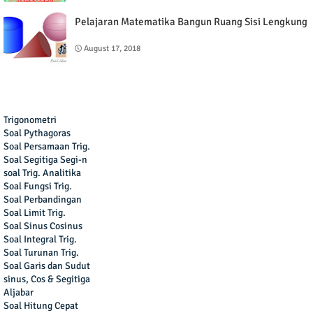
Pelajaran Matematika Bangun Ruang Sisi Lengkung
August 17, 2018
Trigonometri
Soal Pythagoras
Soal Persamaan Trig.
Soal Segitiga Segi-n
soal Trig. Analitika
Soal Fungsi Trig.
Soal Perbandingan
Soal Limit Trig.
Soal Sinus Cosinus
Soal Integral Trig.
Soal Turunan Trig.
Soal Garis dan Sudut
sinus, Cos & Segitiga
Aljabar
Soal Hitung Cepat