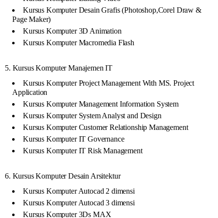
Kursus Komputer Desain Grafis (Photoshop,Corel Draw &
Page Maker)
Kursus Komputer 3D Animation
Kursus Komputer Macromedia Flash
5. Kursus Komputer Manajemen IT
Kursus Komputer Project Management With MS. Project
Application
Kursus Komputer Management Information System
Kursus Komputer System Analyst and Design
Kursus Komputer Customer Relationship Management
Kursus Komputer IT Governance
Kursus Komputer IT Risk Management
6. Kursus Komputer Desain Arsitektur
Kursus Komputer Autocad 2 dimensi
Kursus Komputer Autocad 3 dimensi
Kursus Komputer 3Ds MAX