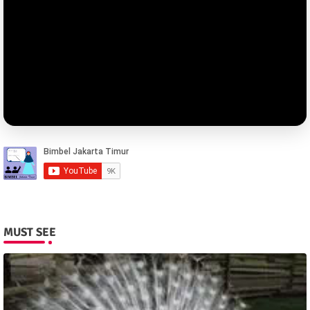
MUST SEE