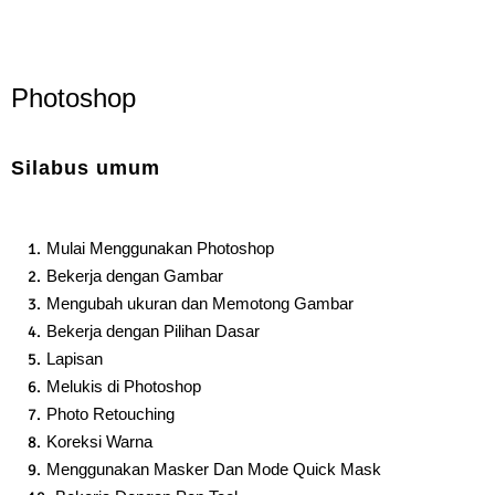
Photoshop
Silabus umum
Mulai Menggunakan Photoshop
Bekerja dengan Gambar
Mengubah ukuran dan Memotong Gambar
Bekerja dengan Pilihan Dasar
Lapisan
Melukis di Photoshop
Photo Retouching
Koreksi Warna
Menggunakan Masker Dan Mode Quick Mask