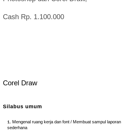
Cash Rp. 1.100.000
Corel Draw
Silabus umum
Mengenal ruang kerja dan font / Membuat sampul laporan
sederhana