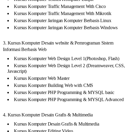
Kursus Komputer Traffic Management With Cisco
Kursus Komputer Traffic Management With Mikrotik
Kursus Komputer Jaringan Komputer Berbasis Linux
Kursus Komputer Jaringan Komputer Berbasis Windows
3. Kursus Komputer Desain website & Pemrograman Sistem
Informasi Berbasis Web
Kursus Komputer Web Design Level 1(Photoshop, Flash)
Kursus Komputer Web Design Level 2 (Dreamweaver, CSS,
Javascript)
Kursus Komputer Web Master
Kursus Komputer Building Web with CMS
Kursus Komputer PHP Programming & MYSQL basic
Kursus Komputer PHP Programming & MYSQL Advanced
4. Kursus Komputer Desain Grafis & Multimedia
Kursus Komputer Desain Grafis & Multimedia
Kursus Komputer Editing Video