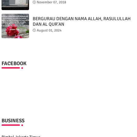
November 07, 2018
BERGURAU DENGAN NAMA ALLAH, RASULULLAH
DAN AL QUR'AN
August 01, 2024
FACEBOOK
BUSINESS