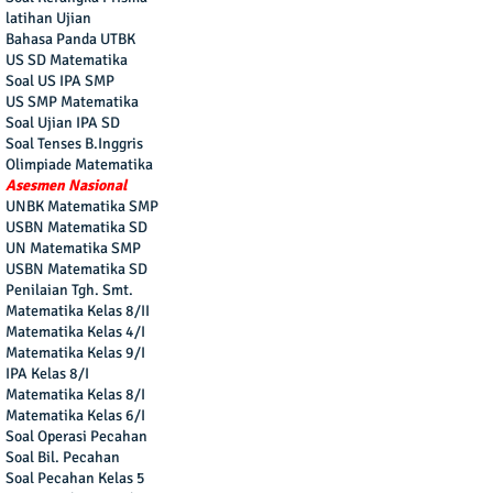
latihan Ujian
Bahasa Panda UTBK
US SD Matematika
Soal US IPA SMP
US SMP Matematika
Soal Ujian IPA SD
Soal Tenses B.Inggris
Olimpiade Matematika
Asesmen Nasional
UNBK Matematika SMP
USBN Matematika SD
UN Matematika SMP
USBN Matematika SD
Penilaian Tgh. Smt.
Matematika Kelas 8/II
Matematika Kelas 4/I
Matematika Kelas 9/I
IPA Kelas 8/I
Matematika Kelas 8/I
Matematika Kelas 6/I
Soal Operasi Pecahan
Soal Bil. Pecahan
Soal Pecahan Kelas 5