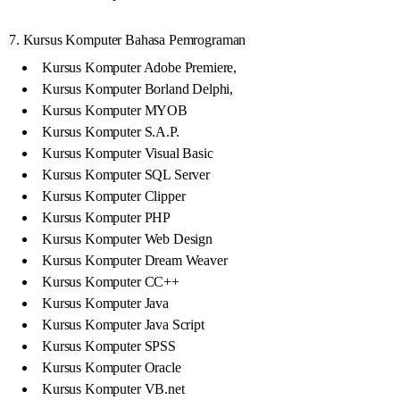
7. Kursus Komputer Bahasa Pemrograman
Kursus Komputer Adobe Premiere,
Kursus Komputer Borland Delphi,
Kursus Komputer MYOB
Kursus Komputer S.A.P.
Kursus Komputer Visual Basic
Kursus Komputer SQL Server
Kursus Komputer Clipper
Kursus Komputer PHP
Kursus Komputer Web Design
Kursus Komputer Dream Weaver
Kursus Komputer CC++
Kursus Komputer Java
Kursus Komputer Java Script
Kursus Komputer SPSS
Kursus Komputer Oracle
Kursus Komputer VB.net