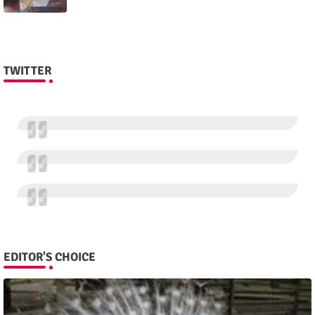
TWITTER
EDITOR'S CHOICE