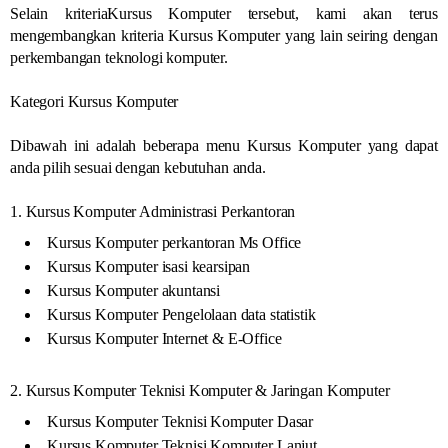
Selain kriteriaKursus Komputer tersebut, kami akan terus
mengembangkan kriteria Kursus Komputer yang lain seiring dengan
perkembangan teknologi komputer.
Kategori Kursus Komputer
Dibawah ini adalah beberapa menu Kursus Komputer yang dapat
anda pilih sesuai dengan kebutuhan anda.
1. Kursus Komputer Administrasi Perkantoran
Kursus Komputer perkantoran Ms Office
Kursus Komputer isasi kearsipan
Kursus Komputer akuntansi
Kursus Komputer Pengelolaan data statistik
Kursus Komputer Internet & E-Office
2. Kursus Komputer Teknisi Komputer & Jaringan Komputer
Kursus Komputer Teknisi Komputer Dasar
Kursus Komputer Teknisi Komputer Lanjut