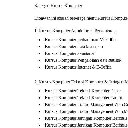
Kategori Kursus Komputer
Dibawah ini adalah beberapa menu Kursus Komputer 
1. Kursus Komputer Administrasi Perkantoran
Kursus Komputer perkantoran Ms Office
Kursus Komputer isasi kearsipan
Kursus Komputer akuntansi
Kursus Komputer Pengelolaan data statistik
Kursus Komputer Internet & E-Office
2. Kursus Komputer Teknisi Komputer & Jaringan 
Kursus Komputer Teknisi Komputer Dasar
Kursus Komputer Teknisi Komputer Lanjut
Kursus Komputer Traffic Management With Ci
Kursus Komputer Traffic Management With Mi
Kursus Komputer Jaringan Komputer Berbasis
Kursus Komputer Jaringan Komputer Berbasi