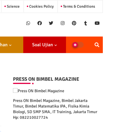
Science
Cookies Policy
Terms & Conditions
ihan
Soal Ujian
PRESS ON BIMBEL MAGAZINE
Press ON Bimbel Magazine, Bimbel Jakarta
Timur, Bimbel Matematika IPA, Fisika Kimia
Biologi, SD SMP SMA, IT Training, Jakarta Timur
Hp: 082210027724