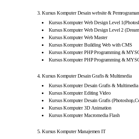
3. Kursus Komputer Desain website & Pemrograman 
Kursus Komputer Web Design Level 1(Photosh
Kursus Komputer Web Design Level 2 (Dreamw
Kursus Komputer Web Master
Kursus Komputer Building Web with CMS
Kursus Komputer PHP Programming & MYSQ
Kursus Komputer PHP Programming & MYS
4. Kursus Komputer Desain Grafis & Multimedia
Kursus Komputer Desain Grafis & Multimedia
Kursus Komputer Editing Video
Kursus Komputer Desain Grafis (Photoshop,C
Kursus Komputer 3D Animation
Kursus Komputer Macromedia Flash
5. Kursus Komputer Manajemen IT