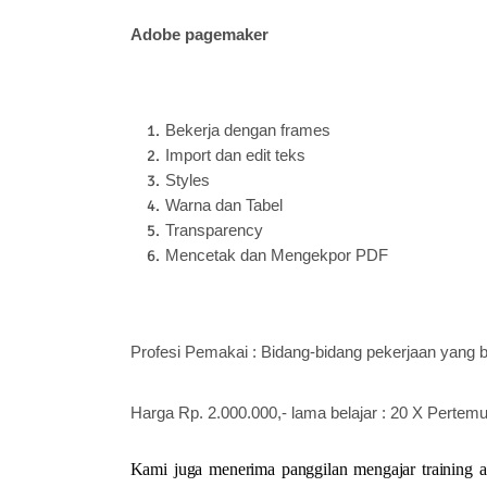
Adobe pagemaker
Bekerja dengan frames
Import dan edit teks
Styles
Warna dan Tabel
Transparency
Mencetak dan Mengekpor PDF
Profesi Pemakai : Bidang-bidang pekerjaan yang 
Harga Rp. 2.000.000,- lama belajar : 20 X Pertem
Kami juga menerima panggilan mengajar training 