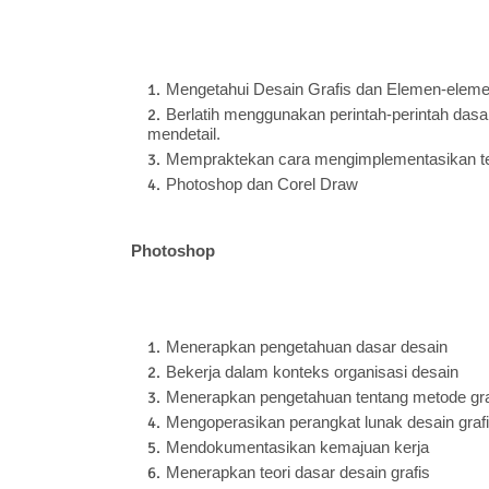
Mengetahui Desain Grafis dan Elemen-eleme
Berlatih menggunakan perintah-perintah dasar
mendetail.
Mempraktekan cara mengimplementasikan te
Photoshop dan Corel Draw
Photoshop
Menerapkan pengetahuan dasar desain
Bekerja dalam konteks organisasi desain
Menerapkan pengetahuan tentang metode gra
Mengoperasikan perangkat lunak desain graf
Mendokumentasikan kemajuan kerja
Menerapkan teori dasar desain grafis