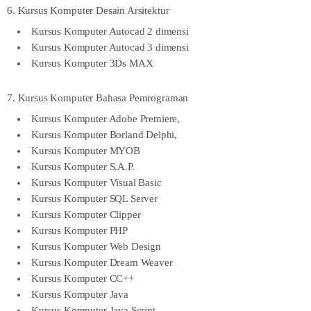
6. Kursus Komputer Desain Arsitektur
Kursus Komputer Autocad 2 dimensi
Kursus Komputer Autocad 3 dimensi
Kursus Komputer 3Ds MAX
7. Kursus Komputer Bahasa Pemrograman
Kursus Komputer Adobe Premiere,
Kursus Komputer Borland Delphi,
Kursus Komputer MYOB
Kursus Komputer S.A.P.
Kursus Komputer Visual Basic
Kursus Komputer SQL Server
Kursus Komputer Clipper
Kursus Komputer PHP
Kursus Komputer Web Design
Kursus Komputer Dream Weaver
Kursus Komputer CC++
Kursus Komputer Java
Kursus Komputer Java Script