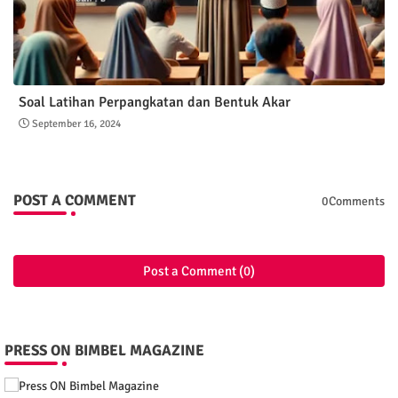
Soal Latihan Perpangkatan dan Bentuk Akar
September 16, 2024
POST A COMMENT
0Comments
Post a Comment (0)
PRESS ON BIMBEL MAGAZINE