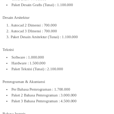
Paket Desain Grafis (Tunai) : 1.100.000
Desain Arsitektur
Autocad 2 Dimensi : 700.000
Autocad 3 DImensi : 700.000
Paket Desain Arsitektur (Tunai) : 1.100.000
Teknisi
Software : 1.000.000
Hardware : 1.500.000
Paket Teknisi (Tunai) : 2.100.000
Pemrograman & Akuntansi
Per Bahasa Pemrograman : 1.700.000
Paket 2 Bahasa Pemrograman : 3.000.000
Paket 3 Bahasa Pemrograman : 4.500.000
Bahasa Inggris