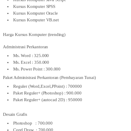
Kursus Komputer SPSS
Kursus Komputer Oracle
Kursus Komputer VB.net
Harga Kursus Komputer (trending)
Administrasi Perkantoran
Ms. Word : 325.000
Ms. Excel : 350.000
Ms. Power Point : 300.000
Paket Administrasi Perkantoran (Pembayaran Tunai)
Reguler (Word,Excel,PPoint) : 700000
Paket Reguler+ (Photoshop) : 900.000
Paket Reguler+ (autocad 2D) : 950000
Desain Grafis
Photoshop : 700.000
Corel Draw : 700.000