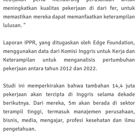
meningkatkan kualitas pekerjaan di dari fer, untuk
memastikan mereka dapat memanfaatkan keterampilan
lulusan. "
Laporan IPPR, yang ditugaskan oleh Edge Foundation,
menggunakan data dari Komisi Inggris untuk Kerja dan
Keterampilan untuk menganalisis pertumbuhan
pekerjaan antara tahun 2012 dan 2022.
Studi ini memperkirakan bahwa tambahan 14,4 juta
pekerjaan akan tercipta di Inggris selama dekade
berikutnya. Dari mereka, 5m akan berada di sektor
terampil tinggi, termasuk manajemen perusahaan,
bisnis, media, mengajar, profesi kesehatan dan ilmu
pengetahuan.