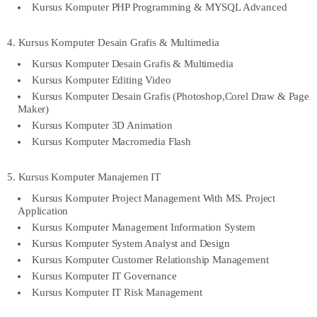
Kursus Komputer PHP Programming & MYSQL Advanced
4. Kursus Komputer Desain Grafis & Multimedia
Kursus Komputer Desain Grafis & Multimedia
Kursus Komputer Editing Video
Kursus Komputer Desain Grafis (Photoshop,Corel Draw & Page
Maker)
Kursus Komputer 3D Animation
Kursus Komputer Macromedia Flash
5. Kursus Komputer Manajemen IT
Kursus Komputer Project Management With MS. Project
Application
Kursus Komputer Management Information System
Kursus Komputer System Analyst and Design
Kursus Komputer Customer Relationship Management
Kursus Komputer IT Governance
Kursus Komputer IT Risk Management