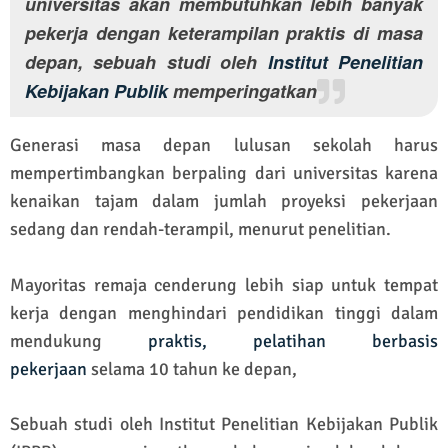
universitas akan membutuhkan lebih banyak
pekerja dengan keterampilan praktis di masa
depan, sebuah studi oleh
Institut Penelitian
Kebijakan Publik
memperingatkan
Generasi masa depan lulusan sekolah harus
mempertimbangkan berpaling dari universitas karena
kenaikan tajam dalam jumlah proyeksi pekerjaan
sedang dan rendah-terampil, menurut penelitian.
Mayoritas remaja cenderung lebih siap untuk tempat
kerja dengan menghindari pendidikan tinggi dalam
mendukung
praktis, pelatihan berbasis
pekerjaan
selama 10 tahun ke depan,
Sebuah studi oleh Institut Penelitian Kebijakan Publik