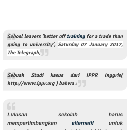
School leavers 'better off
training
for a trade than
going to university’,
Saturday 07 January 2017,
The Telegraph,
Sebuah Studi kasus dari IPPR Inggris(
http://www.ippr.org ) bahwa :
Lulusan sekolah harus
mempertimbangkan
alternatif
untuk