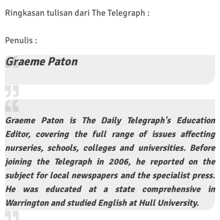
Ringkasan tulisan dari The Telegraph :
Penulis :
Graeme Paton
Graeme Paton is The Daily Telegraph's Education
Editor, covering the full range of issues affecting
nurseries, schools, colleges and universities. Before
joining the Telegraph in 2006, he reported on the
subject for local newspapers and the specialist press.
He was educated at a state comprehensive in
Warrington and studied English at Hull University.