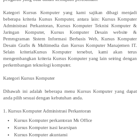
Kategori Kursus Komputer yang kami sajikan dibagi menjadi
beberapa kriteria Kursus Komputer, antara lain: Kursus Komputer
Administrasi Perkantoran, Kursus Komputer Teknisi Komputer &
Jaringan Komputer, Kursus Komputer Desain website &
Pemrograman Sistem Informasi Berbasis Web, Kursus Komputer
Desain Grafis & Multimedia dan Kursus Komputer Manajemen IT.
Selain kriteriaKursus Komputer tersebut, kami akan terus
mengembangkan kriteria Kursus Komputer yang lain seiring dengan
perkembangan teknologi komputer.
Kategori Kursus Komputer
Dibawah ini adalah beberapa menu Kursus Komputer yang dapat
anda pilih sesuai dengan kebutuhan anda.
1. Kursus Komputer Administrasi Perkantoran
Kursus Komputer perkantoran Ms Office
Kursus Komputer isasi kearsipan
Kursus Komputer akuntansi