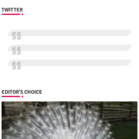
TWITTER
EDITOR'S CHOICE