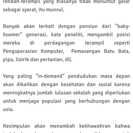
rendah-terampil yang biasanya tidak menuntut gelar
sebagai syarat, itu muncul.
Banyak akan terkait dengan pensiun dari "baby-
boomer" generasi, kata peneliti, mengambil posisi
mereka di perdagangan terampil seperti
Pengoperasian Komputer, Pemasangan Batu Bata,
pipa, listrik dan pertanian, dll.
Yang paling "in-demand" pendudukan masa depan
akan dikaitkan dengan kesehatan dan sosial karena
meningkatnya jumlah lulusan sekolah yang diperlukan
untuk menjaga populasi yang berhubungan dengan
usia.
Kesimpulan akan menambah kekhawatiran bahwa