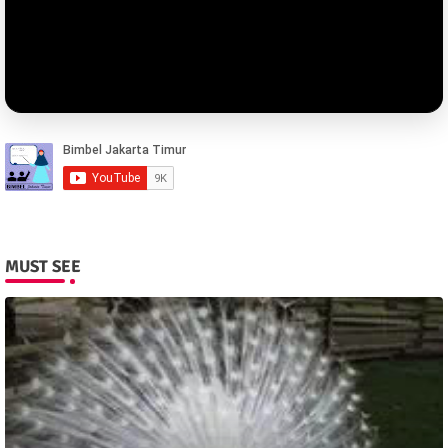
MUST SEE