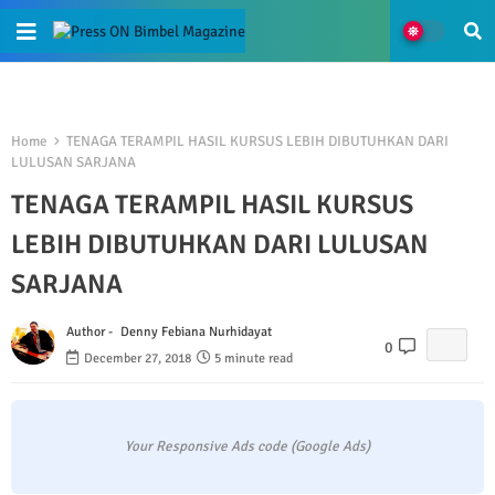
Home
TENAGA TERAMPIL HASIL KURSUS LEBIH DIBUTUHKAN DARI
LULUSAN SARJANA
TENAGA TERAMPIL HASIL KURSUS
LEBIH DIBUTUHKAN DARI LULUSAN
SARJANA
Author -
Denny Febiana Nurhidayat
0
December 27, 2018
5 minute read
Your Responsive Ads code (Google Ads)