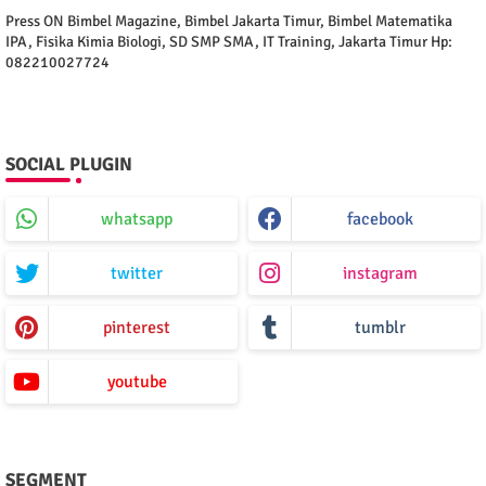
Press ON Bimbel Magazine, Bimbel Jakarta Timur, Bimbel Matematika
IPA, Fisika Kimia Biologi, SD SMP SMA, IT Training, Jakarta Timur Hp:
082210027724
SOCIAL PLUGIN
whatsapp
facebook
twitter
instagram
pinterest
tumblr
youtube
SEGMENT