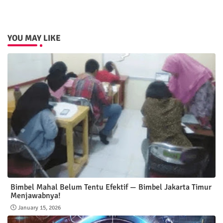
YOU MAY LIKE
Bimbel Mahal Belum Tentu Efektif — Bimbel Jakarta Timur
Menjawabnya!
January 15, 2026