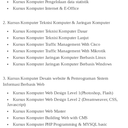
Kursus Komputer Pengelolaan data statistik
Kursus Komputer Internet & E-Office
2. Kursus Komputer Teknisi Komputer & Jaringan Komputer
Kursus Komputer Teknisi Komputer Dasar
Kursus Komputer Teknisi Komputer Lanjut
Kursus Komputer Traffic Management With Cisco
Kursus Komputer Traffic Management With Mikrotik
Kursus Komputer Jaringan Komputer Berbasis Linux
Kursus Komputer Jaringan Komputer Berbasis Windows
3. Kursus Komputer Desain website & Pemrograman Sistem
Informasi Berbasis Web
Kursus Komputer Web Design Level 1(Photoshop, Flash)
Kursus Komputer Web Design Level 2 (Dreamweaver, CSS,
Javascript)
Kursus Komputer Web Master
Kursus Komputer Building Web with CMS
Kursus Komputer PHP Programming & MYSQL basic