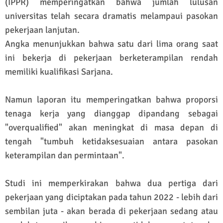
(IPPR) memperingatkan bahwa jumlah lulusan
universitas telah secara dramatis melampaui pasokan
pekerjaan lanjutan.
Angka menunjukkan bahwa satu dari lima orang saat
ini bekerja di pekerjaan berketerampilan rendah
memiliki kualifikasi Sarjana.
Namun laporan itu memperingatkan bahwa proporsi
tenaga kerja yang dianggap dipandang sebagai
"overqualified" akan meningkat di masa depan di
tengah "tumbuh ketidaksesuaian antara pasokan
keterampilan dan permintaan".
Studi ini memperkirakan bahwa dua pertiga dari
pekerjaan yang diciptakan pada tahun 2022 - lebih dari
sembilan juta - akan berada di pekerjaan sedang atau