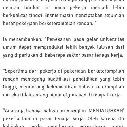
dengan tingkat di mana pekerja menjadi lebih
berkualitas tinggi. Bisnis masih menciptakan sejumlah
besar pekerjaan berketerampilan rendah. "
Ia menambahkan: "Penekanan pada gelar universitas
umum dapat memproduksi lebih banyak lulusan dari
yang diperlukan di beberapa sektor pasar tenaga kerja.
"Seperlima dari pekerja di pekerjaan berketerampilan
rendah memegang kualifikasi pendidikan yang lebih
tinggi, mendorong kekhawatiran bahwa keterampilan
mereka tidak sedang benar digunakan di tempat kerja.
"Ada juga bahaya bahwa ini mungkin 'MENJATUHKAN'
pekerja lain di pasar tenaga kerja. Oleh karena itu
kebijakan perlu mendorong perusahaan untuk