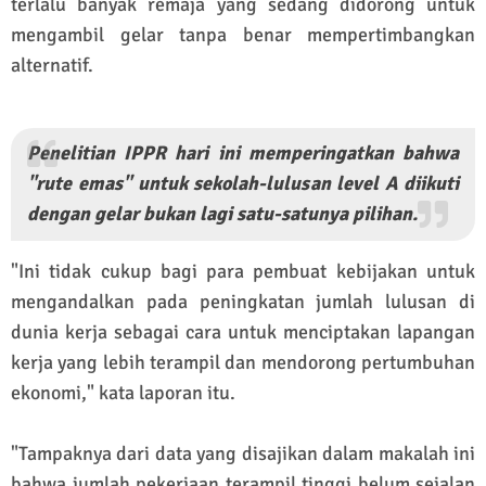
terlalu banyak remaja yang sedang didorong untuk
mengambil gelar tanpa benar mempertimbangkan
alternatif.
Penelitian IPPR hari ini memperingatkan bahwa
"rute emas" untuk sekolah-lulusan level A diikuti
dengan gelar bukan lagi satu-satunya pilihan.
"Ini tidak cukup bagi para pembuat kebijakan untuk
mengandalkan pada peningkatan jumlah lulusan di
dunia kerja sebagai cara untuk menciptakan lapangan
kerja yang lebih terampil dan mendorong pertumbuhan
ekonomi," kata laporan itu.
"Tampaknya dari data yang disajikan dalam makalah ini
bahwa jumlah pekerjaan terampil tinggi belum sejalan