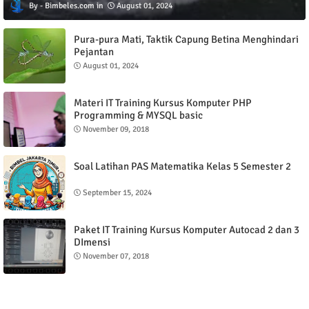
Bimbeles.com
August 01, 2024
Pura-pura Mati, Taktik Capung Betina Menghindari
Pejantan
August 01, 2024
Materi IT Training Kursus Komputer PHP
Programming & MYSQL basic
November 09, 2018
Soal Latihan PAS Matematika Kelas 5 Semester 2
September 15, 2024
Paket IT Training Kursus Komputer Autocad 2 dan 3
DImensi
November 07, 2018