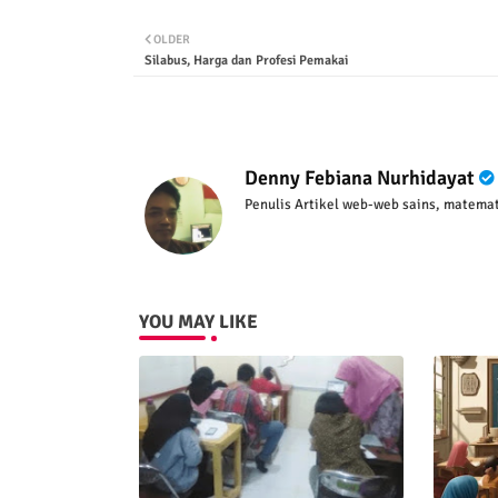
OLDER
Silabus, Harga dan Profesi Pemakai
Denny Febiana Nurhidayat
Penulis Artikel web-web sains, matemat
YOU MAY LIKE