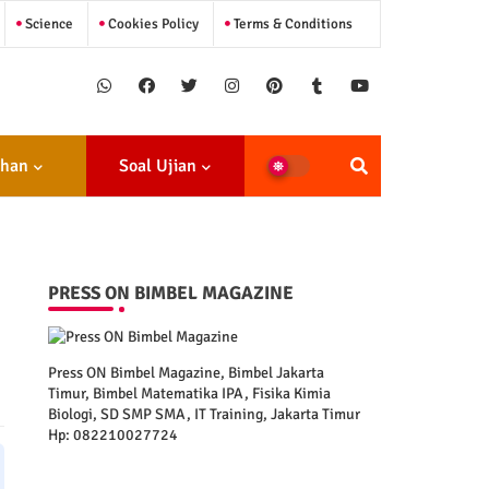
Science
Cookies Policy
Terms & Conditions
ihan
Soal Ujian
PRESS ON BIMBEL MAGAZINE
Press ON Bimbel Magazine, Bimbel Jakarta
Timur, Bimbel Matematika IPA, Fisika Kimia
Biologi, SD SMP SMA, IT Training, Jakarta Timur
Hp: 082210027724