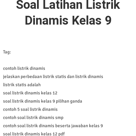
Soal Latihan Listrik
Dinamis Kelas 9
Tag:
contoh listrik dinamis
jelaskan perbedaan listrik statis dan listrik dinamis
listrik statis adalah
soal listrik dinamis kelas 12
soal listrik dinamis kelas 9 pilihan ganda
contoh 5 soal listrik dinamis
contoh soal listrik dinamis smp
contoh soal listrik dinamis beserta jawaban kelas 9
soal listrik dinamis kelas 12 pdf