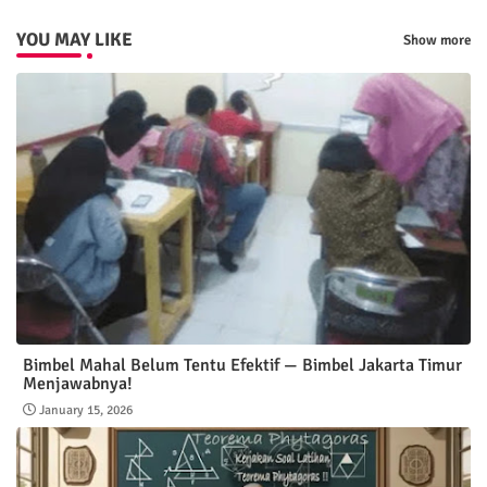
YOU MAY LIKE
Show more
Bimbel Mahal Belum Tentu Efektif — Bimbel Jakarta Timur
Menjawabnya!
January 15, 2026