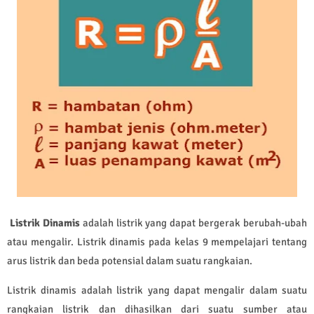
Listrik Dinamis
adalah listrik yang dapat bergerak berubah-ubah
atau mengalir. Listrik dinamis pada kelas 9 mempelajari tentang
arus listrik dan beda potensial dalam suatu rangkaian.
Listrik dinamis adalah listrik yang dapat mengalir dalam suatu
rangkaian listrik dan dihasilkan dari suatu sumber atau