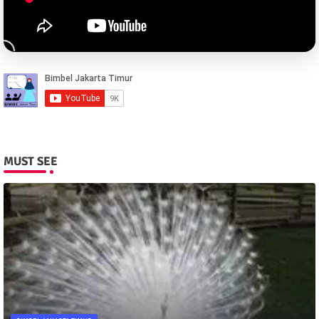
MUST SEE