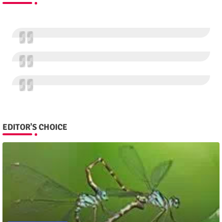
EDITOR'S CHOICE