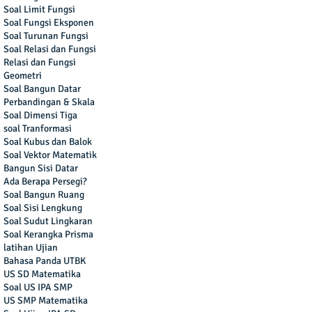
Soal Limit Fungsi
Soal Fungsi Eksponen
Soal Turunan Fungsi
Soal Relasi dan Fungsi
Relasi dan Fungsi
Geometri
Soal Bangun Datar
Perbandingan & Skala
Soal Dimensi Tiga
soal Tranformasi
Soal Kubus dan Balok
Soal Vektor Matematik
Bangun Sisi Datar
Ada Berapa Persegi?
Soal Bangun Ruang
Soal Sisi Lengkung
Soal Sudut Lingkaran
Soal Kerangka Prisma
latihan Ujian
Bahasa Panda UTBK
US SD Matematika
Soal US IPA SMP
US SMP Matematika