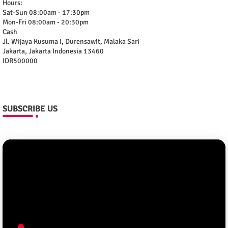
Hours:
Sat-Sun 08:00am - 17:30pm
Mon-Fri 08:00am - 20:30pm
Cash
Jl. Wijaya Kusuma I, Durensawit, Malaka Sari
Jakarta
,
Jakarta Indonesia
13460
IDR500000
SUBSCRIBE US