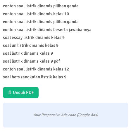
contoh soal listrik dinamis pilihan ganda
contoh soal listrik dinamis kelas 10
contoh soal listrik dinamis pilihan ganda
contoh soal listrik dinamis beserta jawabannya
soal essay listrik dinamis kelas 9
soal un listrik dinamis kelas 9
soal listrik dinamis kelas 9
soal listrik dinamis kelas 9 pdf
contoh soal listrik dinamis kelas 12
soal hots rangkaian listrik kelas 9
📄 Unduh PDF
Your Responsive Ads code (Google Ads)