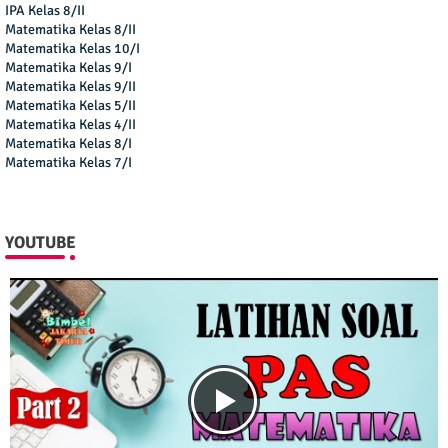
IPA Kelas 8/II
Matematika Kelas 8/II
Matematika Kelas 10/I
Matematika Kelas 9/I
Matematika Kelas 9/II
Matematika Kelas 5/II
Matematika Kelas 4/II
Matematika Kelas 8/I
Matematika Kelas 7/I
YOUTUBE