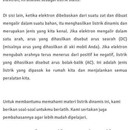
Di sisi lain, ketika elektron dibebaskan dari suatu zat dan dibuat
mengalir dalam suatu bahan, itu menghasilkan listrik dinamis dan
merupakan jenis yang kita kenal. Jika elektron mengalir dalam
satu arah, arus yang dihasilkan disebut arus searah (DC)
(misalnya arus yang dihasilkan di aki mobil Anda). Jika elektron
mengubah arahnya terus menerus dari positif ke negatif, listrik
yang dihasilkan disebut arus bolak-balik (AC). Ini adalah jenis
listrik yang dipasok ke rumah kita dan menjalankan semua
peralatan kita.
Untuk membantumu memahami materi listrik dinamis ini, kami
berikan soal-soal untukmu berlatih. Kami sertakan juga
pembahasannya agar lebih mudah dipelajari.