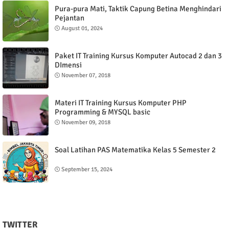
Pura-pura Mati, Taktik Capung Betina Menghindari
Pejantan
August 01, 2024
Paket IT Training Kursus Komputer Autocad 2 dan 3
DImensi
November 07, 2018
Materi IT Training Kursus Komputer PHP
Programming & MYSQL basic
November 09, 2018
Soal Latihan PAS Matematika Kelas 5 Semester 2
September 15, 2024
TWITTER