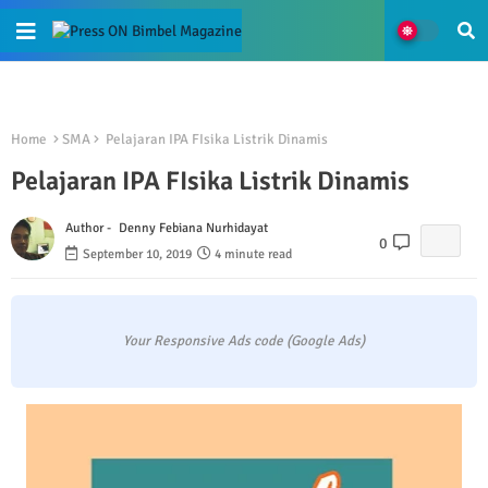
Home
SMA
Pelajaran IPA FIsika Listrik Dinamis
Pelajaran IPA FIsika Listrik Dinamis
Author -
Denny Febiana Nurhidayat
0
September 10, 2019
4 minute read
Your Responsive Ads code (Google Ads)