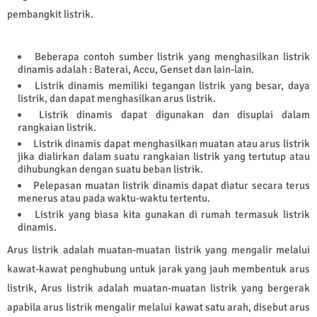
pembangkit listrik.
Beberapa contoh sumber listrik yang menghasilkan listrik
dinamis adalah : Baterai, Accu, Genset dan lain-lain.
Listrik dinamis memiliki tegangan listrik yang besar, daya
listrik, dan dapat menghasilkan arus listrik.
Listrik dinamis dapat digunakan dan disuplai dalam
rangkaian listrik.
Listrik dinamis dapat menghasilkan muatan atau arus listrik
jika dialirkan dalam suatu rangkaian listrik yang tertutup atau
dihubungkan dengan suatu beban listrik.
Pelepasan muatan listrik dinamis dapat diatur secara terus
menerus atau pada waktu-waktu tertentu.
Listrik yang biasa kita gunakan di rumah termasuk listrik
dinamis.
Arus listrik adalah muatan-muatan listrik yang mengalir melalui
kawat-kawat penghubung untuk jarak yang jauh membentuk arus
listrik, Arus listrik adalah muatan-muatan listrik yang bergerak
apabila arus listrik mengalir melalui kawat satu arah, disebut arus