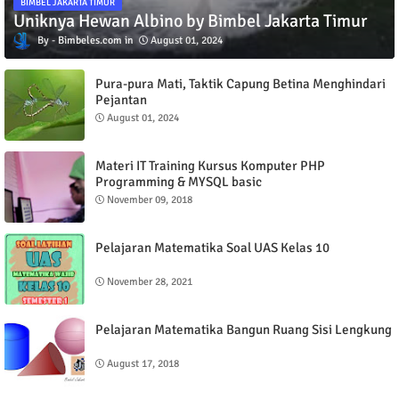
BIMBEL JAKARTA TIMUR
Uniknya Hewan Albino by Bimbel Jakarta Timur
Bimbeles.com
August 01, 2024
Pura-pura Mati, Taktik Capung Betina Menghindari
Pejantan
August 01, 2024
Materi IT Training Kursus Komputer PHP
Programming & MYSQL basic
November 09, 2018
Pelajaran Matematika Soal UAS Kelas 10
November 28, 2021
Pelajaran Matematika Bangun Ruang Sisi Lengkung
August 17, 2018