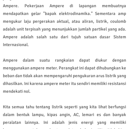
Ampere. Pekerjaan Ampere di lapangan membuatnya
mendapatkan gelar "bapak elektrodinamika." Sementara amp
mengukur laju pergerakan aktual, atau aliran, listrik, coulomb
adalah unit terpisah yang menunjukkan jumlah partikel yang ada.
Ampere adalah salah satu dari tujuh satuan dasar Sistem
Internasional.
Ampere dalam suatu rangkaian dapat diukur dengan
menggunakan ampere meter. Perangkat ini dapat dihubungkan ke
beban dan tidak akan mempengaruhi pengukuran arus listrik yang
dihasilkan. Ini karena ampere meter itu sendiri memiliki resistansi
mendekati nol.
Kita semua tahu tentang listrik seperti yang kita lihat berfungsi
dalam bentuk lampu, kipas angin, AC, lemari es dan banyak
peralatan lainnya. Ini adalah jenis energi yang memiliki