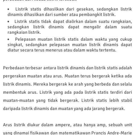
Listrik statis dihasilkan dari gesekan, sedangkan listrik
dinamis dihasilkan dari sumber atau pembangkit listrik.
Listrik statis tidak dapat dialirkan dalam suatu rangkaian,
sedangkan listrik dinamis dapat mengalir dalam suatu
rangkaian listrik.
Pelepasan muatan listrik statis dalam waktu yang cukup
singkat, sedangkan pelepasan muatan listrik dinamis dapat
diatur secara terus menerus atau dalam waktu tertentu.
Perbedaan terbesar antara listrik dinamis dan listrik statis adalah
pergerakan muatan atau arus. Muatan terus bergerak ketika ada
listrik dinamis. Mereka bergerak ke arah yang berbeda dan selalu
membentuk arus. Listrik yang ada pada listrik statis terdiri dari
muatan-muatan yang tidak bergerak. Listrik statis lebih stabil
daripada listrik dinamis dan muatan yang ada jarang bergerak.
Arus listrik diukur dalam ampere, atau hanya amp, sebuah unit
yang dinamai fisikawan dan matematikawan Prancis Andre-Marie