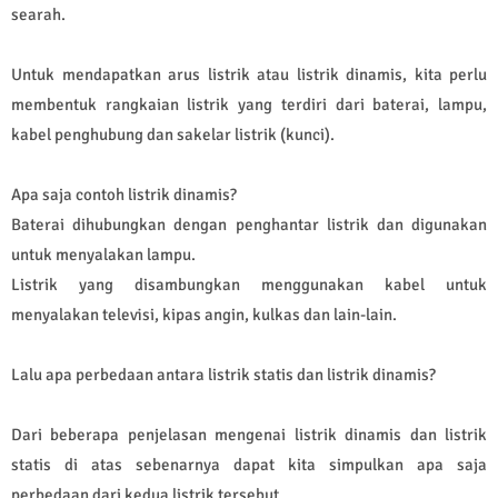
searah.
Untuk mendapatkan arus listrik atau listrik dinamis, kita perlu
membentuk rangkaian listrik yang terdiri dari baterai, lampu,
kabel penghubung dan sakelar listrik (kunci).
Apa saja contoh listrik dinamis?
Baterai dihubungkan dengan penghantar listrik dan digunakan
untuk menyalakan lampu.
Listrik yang disambungkan menggunakan kabel untuk
menyalakan televisi, kipas angin, kulkas dan lain-lain.
Lalu apa perbedaan antara listrik statis dan listrik dinamis?
Dari beberapa penjelasan mengenai listrik dinamis dan listrik
statis di atas sebenarnya dapat kita simpulkan apa saja
perbedaan dari kedua listrik tersebut.