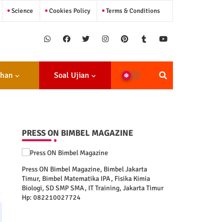
Science
Cookies Policy
Terms & Conditions
ihan
Soal Ujian
PRESS ON BIMBEL MAGAZINE
Press ON Bimbel Magazine, Bimbel Jakarta
Timur, Bimbel Matematika IPA, Fisika Kimia
Biologi, SD SMP SMA, IT Training, Jakarta Timur
Hp: 082210027724