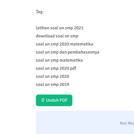
Tag:
latihan soal un smp 2021
download soal un smp
soal un smp 2020 matematika
soal un smp dan pembahasannya
soal un smp matematika
soal un smp 2020 pdf
soal un smp 2020
soal un smp 2019
📄 Unduh PDF
Your Res