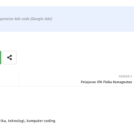
ponsive Ads code (Google Ads)
NEWER
Pelajaran IPA Fisika Kemagnetan
ika, teknologi, komputer coding