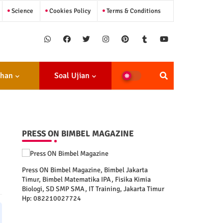
Science
Cookies Policy
Terms & Conditions
ihan
Soal Ujian
PRESS ON BIMBEL MAGAZINE
Press ON Bimbel Magazine, Bimbel Jakarta
Timur, Bimbel Matematika IPA, Fisika Kimia
Biologi, SD SMP SMA, IT Training, Jakarta Timur
Hp: 082210027724