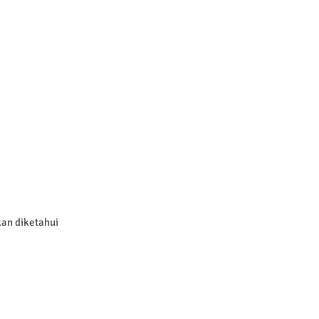
kan diketahui