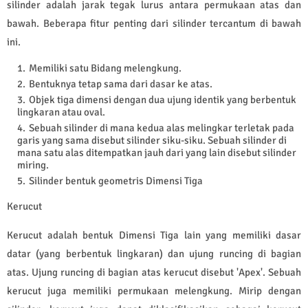
silinder adalah jarak tegak lurus antara permukaan atas dan
bawah. Beberapa fitur penting dari silinder tercantum di bawah
ini.
Memiliki satu Bidang melengkung.
Bentuknya tetap sama dari dasar ke atas.
Objek tiga dimensi dengan dua ujung identik yang berbentuk
lingkaran atau oval.
Sebuah silinder di mana kedua alas melingkar terletak pada
garis yang sama disebut silinder siku-siku. Sebuah silinder di
mana satu alas ditempatkan jauh dari yang lain disebut silinder
miring.
Silinder bentuk geometris Dimensi Tiga
Kerucut
Kerucut adalah bentuk Dimensi Tiga lain yang memiliki dasar
datar (yang berbentuk lingkaran) dan ujung runcing di bagian
atas. Ujung runcing di bagian atas kerucut disebut 'Apex'. Sebuah
kerucut juga memiliki permukaan melengkung. Mirip dengan