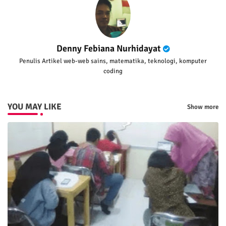
Denny Febiana Nurhidayat
Penulis Artikel web-web sains, matematika, teknologi, komputer
coding
YOU MAY LIKE
Show more