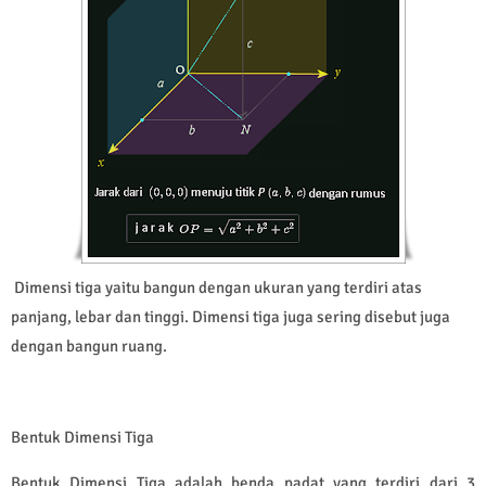
Dimensi tiga yaitu bangun dengan ukuran yang terdiri atas
panjang, lebar dan tinggi. Dimensi tiga juga sering disebut juga
dengan bangun ruang.
Bentuk Dimensi Tiga
Bentuk Dimensi Tiga adalah benda padat yang terdiri dari 3