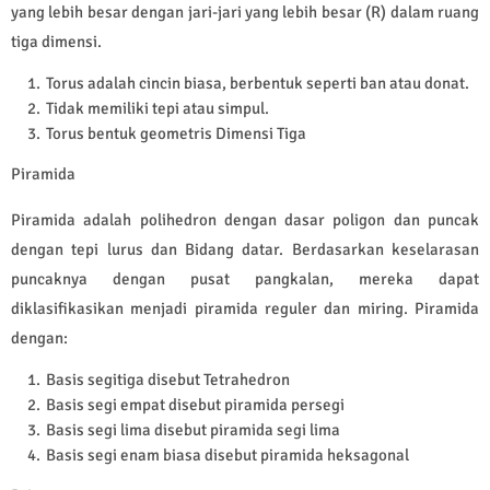
yang lebih besar dengan jari-jari yang lebih besar (R) dalam ruang
tiga dimensi.
Torus adalah cincin biasa, berbentuk seperti ban atau donat.
Tidak memiliki tepi atau simpul.
Torus bentuk geometris Dimensi Tiga
Piramida
Piramida adalah polihedron dengan dasar poligon dan puncak
dengan tepi lurus dan Bidang datar. Berdasarkan keselarasan
puncaknya dengan pusat pangkalan, mereka dapat
diklasifikasikan menjadi piramida reguler dan miring. Piramida
dengan:
Basis segitiga disebut Tetrahedron
Basis segi empat disebut piramida persegi
Basis segi lima disebut piramida segi lima
Basis segi enam biasa disebut piramida heksagonal