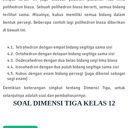
polihedron biasa. Sebuah polihedron biasa berarti, semua bidang
terlihat sama. Misalnya, kubus memiliki semua bidang dalam
bentuk persegi. Beberapa contoh lagi polihedron biasa diberikan
di bawah ini:
Tetrahedron dengan empat bidang segitiga sama sisi
Octahedron dengan delapan bidang segitiga sama sisi
Dodecahedron dengan dua belas bidang segi lima biasa
Icosahedron dengan dua puluh bidang segitiga sama sisi
Kubus dengan enam bidang persegi (juga dikenal sebagai
segi enam)
Demikian keterangan singkat tentang Dimensi Tiga, untuk
selanjutnya adalah soal dan pembahasannya:
SOAL DIMENSI TIGA KELAS 12