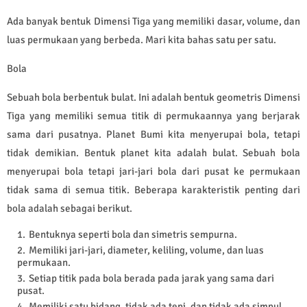
Ada banyak bentuk Dimensi Tiga yang memiliki dasar, volume, dan
luas permukaan yang berbeda. Mari kita bahas satu per satu.
Bola
Sebuah bola berbentuk bulat. Ini adalah bentuk geometris Dimensi
Tiga yang memiliki semua titik di permukaannya yang berjarak
sama dari pusatnya. Planet Bumi kita menyerupai bola, tetapi
tidak demikian. Bentuk planet kita adalah bulat. Sebuah bola
menyerupai bola tetapi jari-jari bola dari pusat ke permukaan
tidak sama di semua titik. Beberapa karakteristik penting dari
bola adalah sebagai berikut.
Bentuknya seperti bola dan simetris sempurna.
Memiliki jari-jari, diameter, keliling, volume, dan luas
permukaan.
Setiap titik pada bola berada pada jarak yang sama dari
pusat.
Memiliki satu bidang, tidak ada tepi, dan tidak ada simpul.