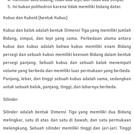
Ini bukan polihedron karena tidak memiliki bidang datar.
Kubus dan Kuboid (bentuk Kubus)
Kubus dan balok adalah bentuk Dimensi Tiga yang memiliki jumlah
Bidang, simpul, dan tepi yang sama. Perbedaan utama antara
kubus dan kubus adalah bahwa kubus memiliki enam Bidang
persegi dan sebuah kubus memiliki keenam Bidang dalam bentuk
persegi panjang. Sebuah kubus dan sebuah balok menempati
volume yang berbeda dan memiliki luas permukaan yang berbeda.
Panjang, lebar, dan tinggi sebuah kubus adalah sama, sedangkan
untuk sebuah balok, panjang, tinggi, dan lebarnya berbeda.
Silinder
Silinder adalah bentuk Dimensi Tiga yang memiliki dua Bidang
melingkar, satu di atas dan satu di bawah, dan satu permukaan
melengkung. Sebuah silinder memiliki tinggi dan jari-jari. Tinggi