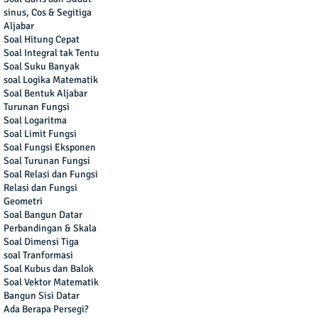
sinus, Cos & Segitiga
Aljabar
Soal Hitung Cepat
Soal Integral tak Tentu
Soal Suku Banyak
soal Logika Matematik
Soal Bentuk Aljabar
Turunan Fungsi
Soal Logaritma
Soal Limit Fungsi
Soal Fungsi Eksponen
Soal Turunan Fungsi
Soal Relasi dan Fungsi
Relasi dan Fungsi
Geometri
Soal Bangun Datar
Perbandingan & Skala
Soal Dimensi Tiga
soal Tranformasi
Soal Kubus dan Balok
Soal Vektor Matematik
Bangun Sisi Datar
Ada Berapa Persegi?