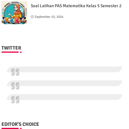
Soal Latihan PAS Matematika Kelas 5 Semester 2
September 15, 2024
TWITTER
EDITOR'S CHOICE