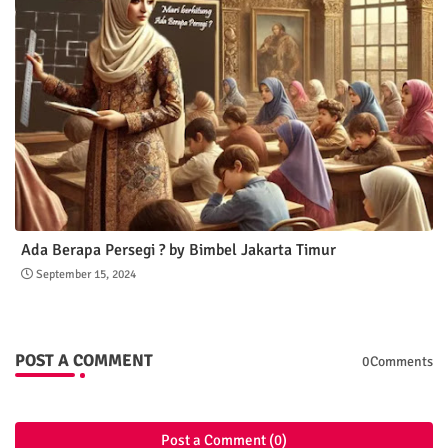
Ada Berapa Persegi ? by Bimbel Jakarta Timur
September 15, 2024
POST A COMMENT
0Comments
Post a Comment (0)