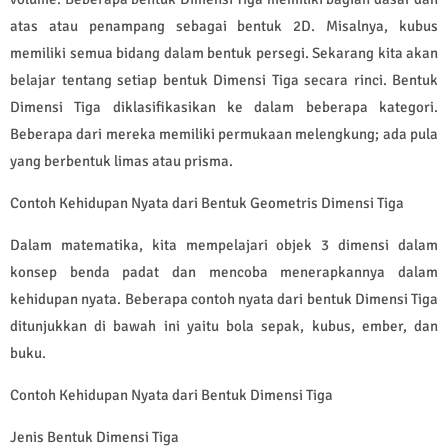
atas atau penampang sebagai bentuk 2D. Misalnya, kubus
memiliki semua bidang dalam bentuk persegi. Sekarang kita akan
belajar tentang setiap bentuk Dimensi Tiga secara rinci. Bentuk
Dimensi Tiga diklasifikasikan ke dalam beberapa kategori.
Beberapa dari mereka memiliki permukaan melengkung; ada pula
yang berbentuk limas atau prisma.
Contoh Kehidupan Nyata dari Bentuk Geometris Dimensi Tiga
Dalam matematika, kita mempelajari objek 3 dimensi dalam
konsep benda padat dan mencoba menerapkannya dalam
kehidupan nyata. Beberapa contoh nyata dari bentuk Dimensi Tiga
ditunjukkan di bawah ini yaitu bola sepak, kubus, ember, dan
buku.
Contoh Kehidupan Nyata dari Bentuk Dimensi Tiga
Jenis Bentuk Dimensi Tiga