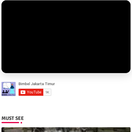
MUST SEE