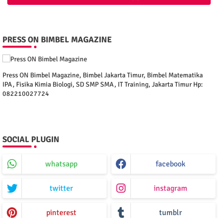
PRESS ON BIMBEL MAGAZINE
Press ON Bimbel Magazine, Bimbel Jakarta Timur, Bimbel Matematika
IPA, Fisika Kimia Biologi, SD SMP SMA, IT Training, Jakarta Timur Hp:
082210027724
SOCIAL PLUGIN
whatsapp
facebook
twitter
instagram
pinterest
tumblr