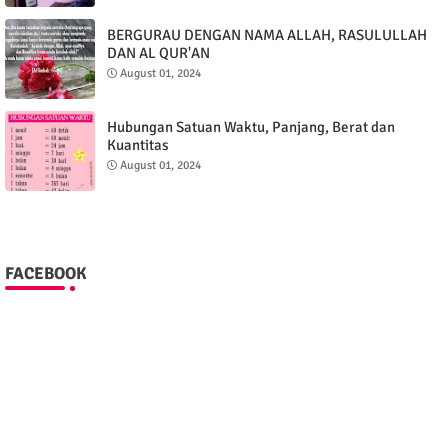
BERGURAU DENGAN NAMA ALLAH, RASULULLAH
DAN AL QUR'AN
August 01, 2024
Hubungan Satuan Waktu, Panjang, Berat dan
Kuantitas
August 01, 2024
FACEBOOK