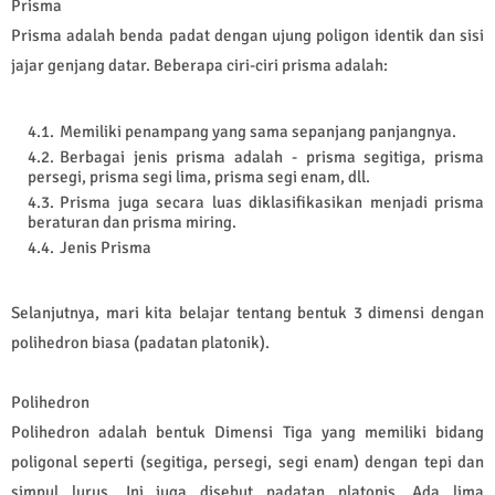
Prisma
Prisma adalah benda padat dengan ujung poligon identik dan sisi
jajar genjang datar. Beberapa ciri-ciri prisma adalah:
Memiliki penampang yang sama sepanjang panjangnya.
Berbagai jenis prisma adalah - prisma segitiga, prisma
persegi, prisma segi lima, prisma segi enam, dll.
Prisma juga secara luas diklasifikasikan menjadi prisma
beraturan dan prisma miring.
Jenis Prisma
Selanjutnya, mari kita belajar tentang bentuk 3 dimensi dengan
polihedron biasa (padatan platonik).
Polihedron
Polihedron adalah bentuk Dimensi Tiga yang memiliki bidang
poligonal seperti (segitiga, persegi, segi enam) dengan tepi dan
simpul lurus. Ini juga disebut padatan platonis. Ada lima