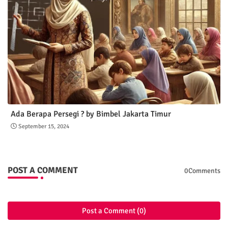
Ada Berapa Persegi ? by Bimbel Jakarta Timur
September 15, 2024
POST A COMMENT
0Comments
Post a Comment (0)