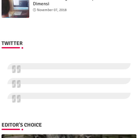
Dimensi
November 07, 2018
TWITTER
EDITOR'S CHOICE