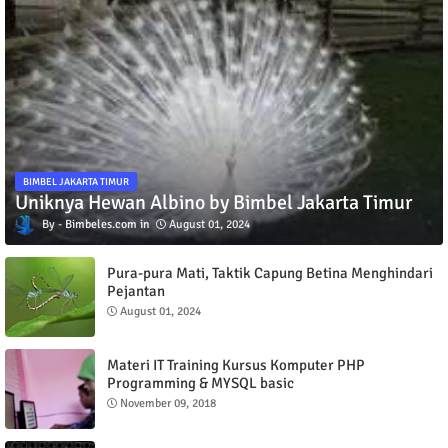
BIMBEL JAKARTA TIMUR
Uniknya Hewan Albino by Bimbel Jakarta Timur
Bimbeles.com
August 01, 2024
Pura-pura Mati, Taktik Capung Betina Menghindari
Pejantan
August 01, 2024
Materi IT Training Kursus Komputer PHP
Programming & MYSQL basic
November 09, 2018