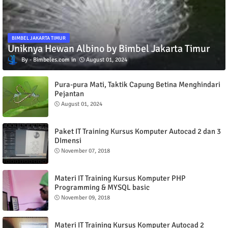
BIMBEL JAKARTA TIMUR
Uniknya Hewan Albino by Bimbel Jakarta Timur
Bimbeles.com
August 01, 2024
Pura-pura Mati, Taktik Capung Betina Menghindari
Pejantan
August 01, 2024
Paket IT Training Kursus Komputer Autocad 2 dan 3
DImensi
November 07, 2018
Materi IT Training Kursus Komputer PHP
Programming & MYSQL basic
November 09, 2018
Materi IT Training Kursus Komputer Autocad 2