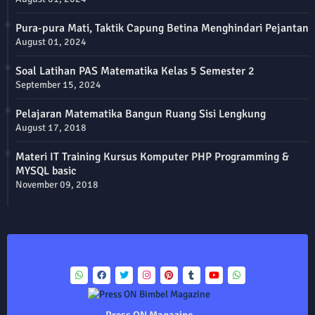
Pura-pura Mati, Taktik Capung Betina Menghindari Pejantan
August 01, 2024
Soal Latihan PAS Matematika Kelas 5 Semester 2
September 15, 2024
Pelajaran Matematika Bangun Ruang Sisi Lengkung
August 17, 2018
Materi IT Training Kursus Komputer PHP Programming &
MYSQL basic
November 09, 2018