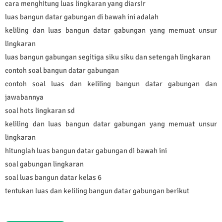
cara menghitung luas lingkaran yang diarsir
luas bangun datar gabungan di bawah ini adalah
keliling dan luas bangun datar gabungan yang memuat unsur
lingkaran
luas bangun gabungan segitiga siku siku dan setengah lingkaran
contoh soal bangun datar gabungan
contoh soal luas dan keliling bangun datar gabungan dan
jawabannya
soal hots lingkaran sd
keliling dan luas bangun datar gabungan yang memuat unsur
lingkaran
hitunglah luas bangun datar gabungan di bawah ini
soal gabungan lingkaran
soal luas bangun datar kelas 6
tentukan luas dan keliling bangun datar gabungan berikut