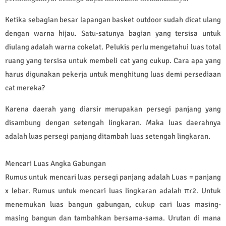
Ketika sebagian besar lapangan basket outdoor sudah dicat ulang
dengan warna hijau. Satu-satunya bagian yang tersisa untuk
diulang adalah warna cokelat. Pelukis perlu mengetahui luas total
ruang yang tersisa untuk membeli cat yang cukup. Cara apa yang
harus digunakan pekerja untuk menghitung luas demi persediaan
cat mereka?
Karena daerah yang diarsir merupakan persegi panjang yang
disambung dengan setengah lingkaran. Maka luas daerahnya
adalah luas persegi panjang ditambah luas setengah lingkaran.
Mencari Luas Angka Gabungan
Rumus untuk mencari luas persegi panjang adalah Luas = panjang
x lebar. Rumus untuk mencari luas lingkaran adalah πr2. Untuk
menemukan luas bangun gabungan, cukup cari luas masing-
masing bangun dan tambahkan bersama-sama. Urutan di mana