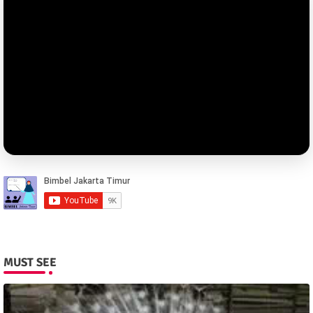
MUST SEE