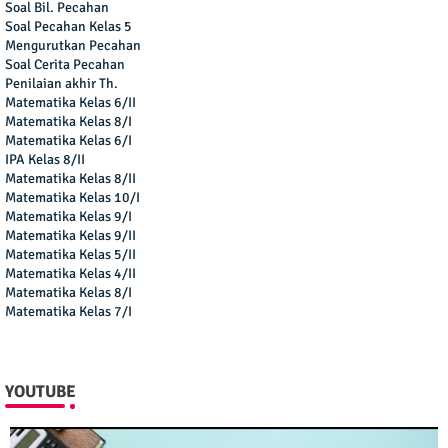
Soal Bil. Pecahan
Soal Pecahan Kelas 5
Mengurutkan Pecahan
Soal Cerita Pecahan
Penilaian akhir Th.
Matematika Kelas 6/II
Matematika Kelas 8/I
Matematika Kelas 6/I
IPA Kelas 8/II
Matematika Kelas 8/II
Matematika Kelas 10/I
Matematika Kelas 9/I
Matematika Kelas 9/II
Matematika Kelas 5/II
Matematika Kelas 4/II
Matematika Kelas 8/I
Matematika Kelas 7/I
YOUTUBE