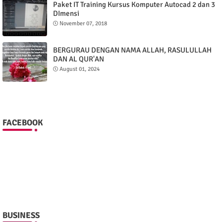
Paket IT Training Kursus Komputer Autocad 2 dan 3
DImensi
November 07, 2018
BERGURAU DENGAN NAMA ALLAH, RASULULLAH
DAN AL QUR'AN
August 01, 2024
FACEBOOK
BUSINESS