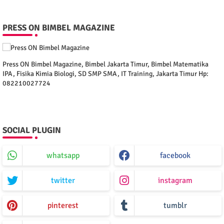
PRESS ON BIMBEL MAGAZINE
Press ON Bimbel Magazine, Bimbel Jakarta Timur, Bimbel Matematika
IPA, Fisika Kimia Biologi, SD SMP SMA, IT Training, Jakarta Timur Hp:
082210027724
SOCIAL PLUGIN
whatsapp
facebook
twitter
instagram
pinterest
tumblr