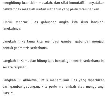
menghitung luas tidak masalah, dan sifat komutatif menyatakan
bahwa tidak masalah urutan manapun yang perlu ditambahkan.
.Untuk mencari luas gabungan angka kita ikuti langkah-
langkahnya:
Langkah I: Pertama kita membagi gambar gabungan menjadi
bentuk geometris sederhana.
Langkah II: Kemudian hitung luas bentuk geometris sederhana ini
secara terpisah,
Langkah III: Akhirnya, untuk menemukan luas yang diperlukan
dari gambar gabungan, kita perlu menambah atau mengurangi
luas ini.