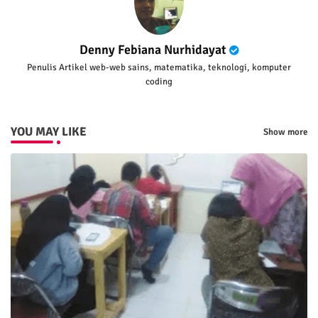
Denny Febiana Nurhidayat
Penulis Artikel web-web sains, matematika, teknologi, komputer
coding
YOU MAY LIKE
Show more