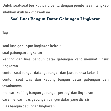
Untuk soal-soal berikutnya dibantu dengan pembahasan lengkap
silahkan ikuti link dibawah ini :
Soal Luas Bangun Datar Gabungan Lingkaran
Tag :
soal luas gabungan lingkaran kelas 6
soal gabungan lingkaran
keliling dan luas bangun datar gabungan yang memuat unsur
lingkaran
contoh soal bangun datar gabungan dan jawabannya kelas 4
contoh soal luas dan keliling bangun datar gabungan dan
jawabannya
mencari keliling bangun gabungan persegi dan lingkaran
cara mencari luas gabungan bangun datar yang diarsir
luas bangun gabungan lingkaran