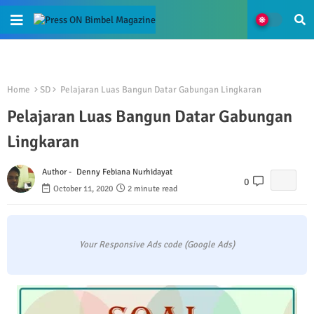
Home
SD
Pelajaran Luas Bangun Datar Gabungan Lingkaran
Pelajaran Luas Bangun Datar Gabungan
Lingkaran
Author -
Denny Febiana Nurhidayat
0
October 11, 2020
2 minute read
Your Responsive Ads code (Google Ads)