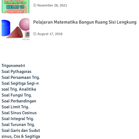
November 28, 2021
Pelajaran Matematika Bangun Ruang Sisi Lengkung
August 17, 2018
Trigonometri
Soal Pythagoras
Soal Persamaan Trig.
Soal Segitiga Segi-n
soal Trig. Analitika
Soal Fungsi Trig.
Soal Perbandingan
Soal Limit Trig.
Soal Sinus Cosinus
Soal Integral Trig.
Soal Turunan Trig.
Soal Garis dan Sudut
sinus, Cos & Segitiga