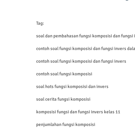
Tag:
soal dan pembahasan fungsi komposisi dan fungsi 
contoh soal fungsi komposisi dan fungsi invers da
contoh soal fungsi komposisi dan fungsi invers
contoh soal fungsi komposisi
soal hots fungsi komposisi dan invers
soal cerita fungsi komposisi
komposisi fungsi dan fungsi invers kelas 11
penjumlahan fungsi komposisi