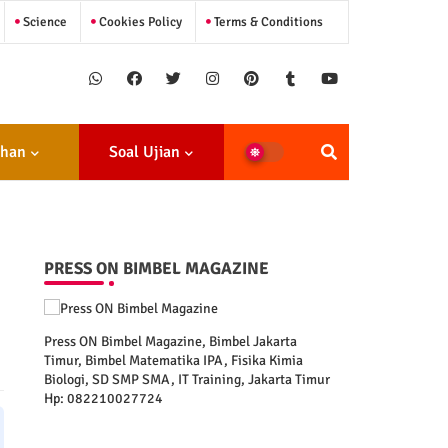
Science
Cookies Policy
Terms & Conditions
ihan
Soal Ujian
PRESS ON BIMBEL MAGAZINE
Press ON Bimbel Magazine, Bimbel Jakarta
Timur, Bimbel Matematika IPA, Fisika Kimia
Biologi, SD SMP SMA, IT Training, Jakarta Timur
Hp: 082210027724