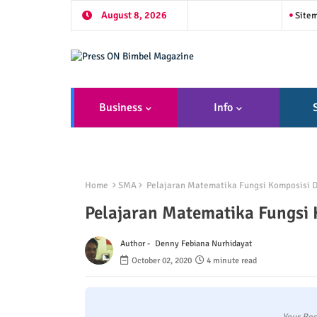
August 8, 2026
Site
Business
Info
Home
SMA
Pelajaran Matematika Fungsi Komposisi D
Pelajaran Matematika Fungsi 
Author -
Denny Febiana Nurhidayat
October 02, 2020
4 minute read