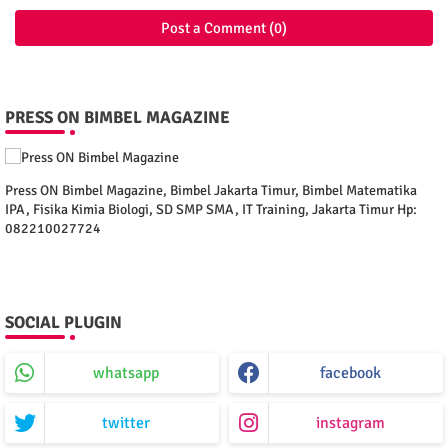
Post a Comment (0)
PRESS ON BIMBEL MAGAZINE
Press ON Bimbel Magazine, Bimbel Jakarta Timur, Bimbel Matematika
IPA, Fisika Kimia Biologi, SD SMP SMA, IT Training, Jakarta Timur Hp:
082210027724
SOCIAL PLUGIN
whatsapp
facebook
twitter
instagram