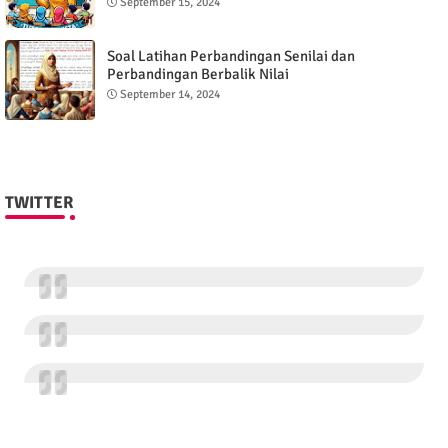
September 15, 2024
Soal Latihan Perbandingan Senilai dan
Perbandingan Berbalik Nilai
September 14, 2024
TWITTER