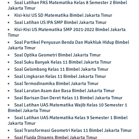
Soal Latihan PAS Matematika Kelas 8 Semester 2 Bimbel
Jakarta Timur
Kisi-kisi US SD Matematika Bimbel Jakarta Timur
Soal Latihan US IPA SMP Bimbel Jakarta Timur
Kisi-Kisi US Matematika SMP 2021-2022 Bimbel Jakarta
Timur
Soal Partikel Penyusun Benda Dan Makhluk Hidup Bimbel
Jakarta Timur
Soal Optika Geometri Bimbel Jakarta Timur
Soal Suku Banyak Kelas 11 Bimbel Jakarta Timur
Soal Gelombang Kelas 11 Bimbel Jakarta Timur
Soal Lingkaran Kelas 11 Bimbel Jakarta Timur
Soal Termodinamika Bimbel Jakarta Timur
Soal Larutan Asam dan Basa Bimbel Jakarta Timur
Soal Barisan Dan Deret Kelas 11 Bimbel Jakarta Timur
Soal Latihan UAS Matematika Wajib Kelas 10 Semester 1
Bimbel Jakarta Timur
Soal Latihan UAS Matematika Kelas 9 Semester 1 Bimbel
Jakarta Timur
Soal Transformasi Geometri Kelas 11 Bimbel Jakarta Timur
Soal Fluida Dinamis Bimbel Jakarta Timur