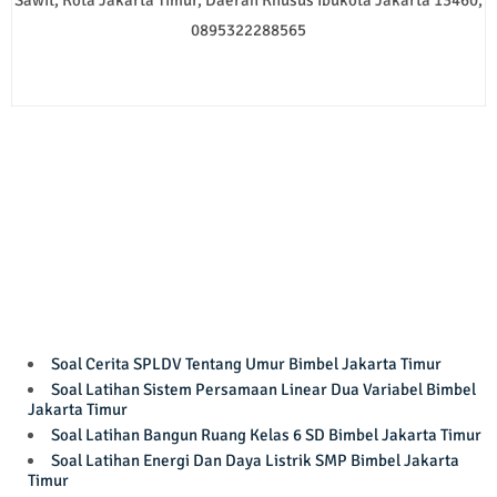
Sawit, Kota Jakarta Timur, Daerah Khusus Ibukota Jakarta 13460,
0895322288565
Soal Cerita SPLDV Tentang Umur Bimbel Jakarta Timur
Soal Latihan Sistem Persamaan Linear Dua Variabel Bimbel
Jakarta Timur
Soal Latihan Bangun Ruang Kelas 6 SD Bimbel Jakarta Timur
Soal Latihan Energi Dan Daya Listrik SMP Bimbel Jakarta
Timur