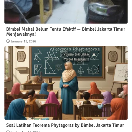
Bimbel Mahal Belum Tentu Efektif — Bimbel Jakarta Timur
Menjawabnya!
January 15, 2026
Soal Latihan Teorema Phytagoras by Bimbel Jakarta Timur