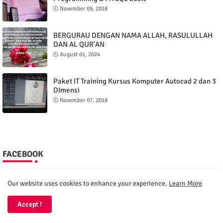
November 09, 2018
BERGURAU DENGAN NAMA ALLAH, RASULULLAH
DAN AL QUR'AN
August 01, 2024
Paket IT Training Kursus Komputer Autocad 2 dan 3
DImensi
November 07, 2018
FACEBOOK
Our website uses cookies to enhance your experience.
Learn More
Accept !