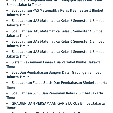
Membuat komponen AMP html blogspot dasar dari awal
Bimbel Jakarta Timur
Soal Latihan PAS Matematika Kelas 8 Semester 1 Bimbel
Jakarta Timur
Soal Latihan UAS Matematika Kelas 7 Semester 1 Bimbel
Jakarta Timur
Soal Latihan UAS Matematika Kelas 5 Semester 1 Bimbel
Jakarta Timur
Soal Latihan UAS Matematika Kelas 6 Semester 1 Bimbel
Jakarta Timur
Soal Latihan UAS Matematika Kelas 4 Semester 1 Bimbel
Jakarta Timur
Sistem Persamaan Linear Dua Variabel Bimbel Jakarta
Timur
Soal Dan Pembahasan Bangun Datar Gabungan Bimbel
Jakarta Timur
Soal Latihan Fluida Statis Dan Pembahasan Bimbel Jakarta
Timur
Soal Latihan Suhu Dan Pemuaian Kelas 7 Bimbel Jakarta
Timur
GRADIEN DAN PERSAMAAN GARIS LURUS Bimbel Jakarta
Timur