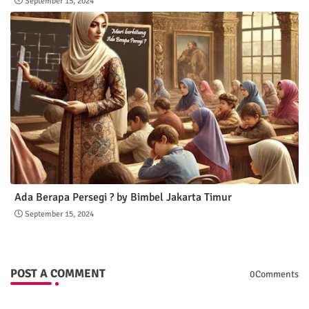
September 15, 2024
Ada Berapa Persegi ? by Bimbel Jakarta Timur
September 15, 2024
POST A COMMENT
0Comments