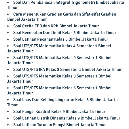
Soal Dan Pembahasan Integral Trigonometri Bimbel Jakarta
Timur
Cara Menentukan Gradien Garis dan Sifat-sifat Gradien
Bimbel Jakarta Timur
Soal Cerita FPB dan KPK Bimbel Jakarta Timur
Soal Kecepatan Dan Debit Kelas 5 Bimbel Jakarta Timur
Soal Latihan Pecahan Kelas 5 Bimbel Jakarta Timur
Soal UTS/PTS Matematika kelas 4 Semester 1 Bimbel
Jakarta Timur
Soal UTS/PTS Matematika Kelas 9 Semester 1 Bimbel
Jakarta Timur
Soal UTS/PTS IPA Kelas 8 Semester 1 Bimbel Jakarta Timur
Soal UTS/PTS Matematika Kelas 8 Semester 1 Bimbel
Jakarta Timur
Soal UTS/PTS Matematika Kelas 6 Semester 1 Bimbel
Jakarta Timur
Soal Luas Dan Keliling Lingkaran Kelas 6 Bimbel Jakarta
Timur
Soal Fungsi Kuadrat Kelas 9 Bimbel Jakarta Timur
Soal Latihan Listrik Dinamis Kelas 9 Bimbel Jakarta Timur
Soal Latihan Turunan Fungsi Bimbel Jakarta Timur