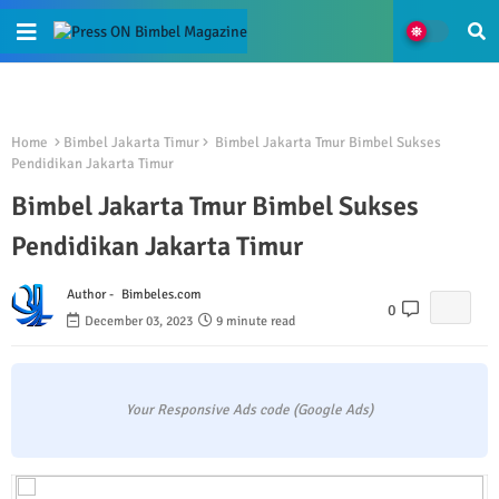
Home
Bimbel Jakarta Timur
Bimbel Jakarta Tmur Bimbel Sukses
Pendidikan Jakarta Timur
Bimbel Jakarta Tmur Bimbel Sukses
Pendidikan Jakarta Timur
Author -
Bimbeles.com
0
December 03, 2023
9 minute read
Your Responsive Ads code (Google Ads)