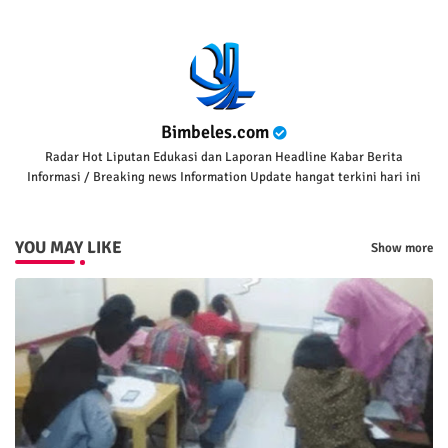
Bimbeles.com
Radar Hot Liputan Edukasi dan Laporan Headline Kabar Berita
Informasi / Breaking news Information Update hangat terkini hari ini
YOU MAY LIKE
Show more