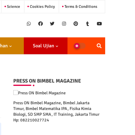
Science
Cookies Policy
Terms & Conditions
ihan
Soal Ujian
PRESS ON BIMBEL MAGAZINE
Press ON Bimbel Magazine, Bimbel Jakarta
Timur, Bimbel Matematika IPA, Fisika Kimia
Biologi, SD SMP SMA, IT Training, Jakarta Timur
Hp: 082210027724