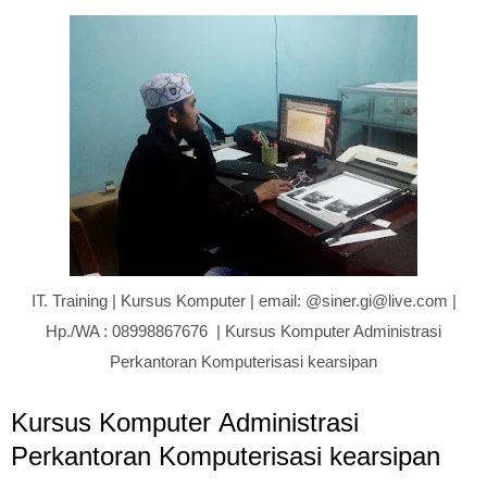
IT. Training | Kursus Komputer | email: @siner.gi@live.com |
Hp./WA : 08998867676 | Kursus Komputer Administrasi
Perkantoran Komputerisasi kearsipan
Kursus Komputer Administrasi
Perkantoran Komputerisasi kearsipan