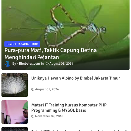
BIMBEL JAKARTA TIMUR
Pura-pura Mati, Taktik Capung Betina
Menghindari Pejantan
Bimbeles.com
August 01, 2024
Uniknya Hewan Albino by Bimbel Jakarta Timur
August 01, 2024
Materi IT Training Kursus Komputer PHP
Programming & MYSQL basic
November 09, 2018