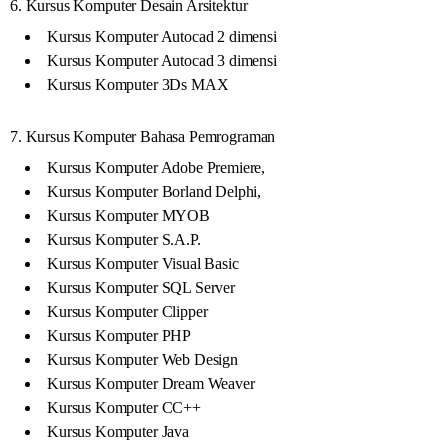
6. Kursus Komputer Desain Arsitektur
Kursus Komputer Autocad 2 dimensi
Kursus Komputer Autocad 3 dimensi
Kursus Komputer 3Ds MAX
7. Kursus Komputer Bahasa Pemrograman
Kursus Komputer Adobe Premiere,
Kursus Komputer Borland Delphi,
Kursus Komputer MYOB
Kursus Komputer S.A.P.
Kursus Komputer Visual Basic
Kursus Komputer SQL Server
Kursus Komputer Clipper
Kursus Komputer PHP
Kursus Komputer Web Design
Kursus Komputer Dream Weaver
Kursus Komputer CC++
Kursus Komputer Java