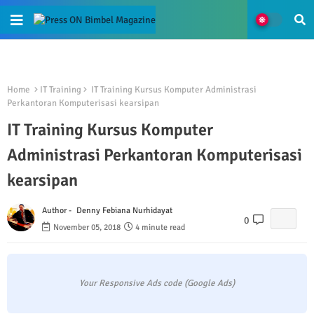
Home
IT Training
IT Training Kursus Komputer Administrasi
Perkantoran Komputerisasi kearsipan
IT Training Kursus Komputer
Administrasi Perkantoran Komputerisasi
kearsipan
Author -
Denny Febiana Nurhidayat
0
November 05, 2018
4 minute read
Your Responsive Ads code (Google Ads)