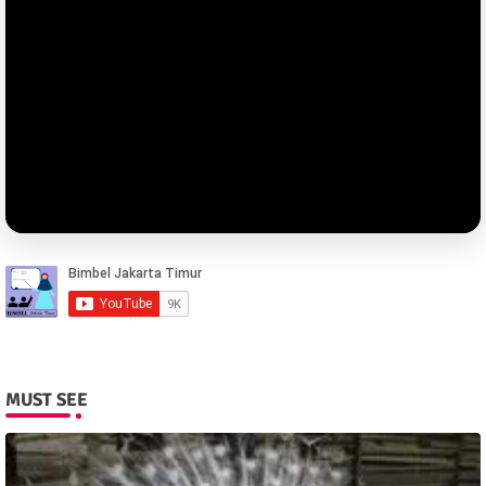
MUST SEE