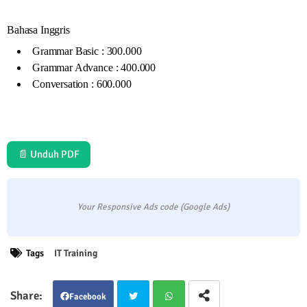
Bahasa Inggris
Grammar Basic : 300.000
Grammar Advance : 400.000
Conversation : 600.000
📄 Unduh PDF
Your Responsive Ads code (Google Ads)
Tags
IT Training
Facebook