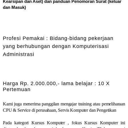
Kearsipan dan Aset) dan panduan Penomoran Surat (keluar
dan Masuk)
Profesi Pemakai : Bidang-bidang pekerjaan
yang berhubungan dengan Komputerisasi
Administrasi
Harga Rp. 2.000.000,- lama belajar : 10 X
Pertemuan
Kami juga menerima panggilan mengajar training atau pemeliharaan
CPU & Service di perusahaan, Servis Komputer dan Pengetikan
Pada kategori Kursus Komputer , fokus Kursus Komputer ini