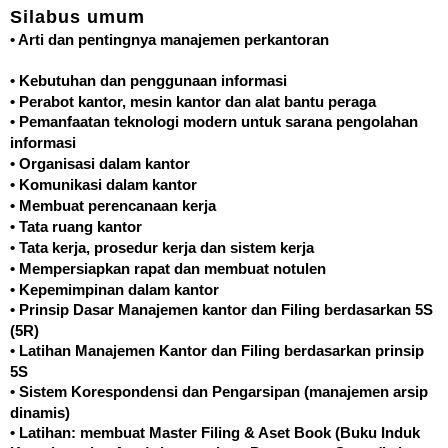
Silabus umum
• Arti dan pentingnya manajemen perkantoran
• Kebutuhan dan penggunaan informasi
• Perabot kantor, mesin kantor dan alat bantu peraga
• Pemanfaatan teknologi modern untuk sarana pengolahan
informasi
• Organisasi dalam kantor
• Komunikasi dalam kantor
• Membuat perencanaan kerja
• Tata ruang kantor
• Tata kerja, prosedur kerja dan sistem kerja
• Mempersiapkan rapat dan membuat notulen
• Kepemimpinan dalam kantor
• Prinsip Dasar Manajemen kantor dan Filing berdasarkan 5S
(5R)
• Latihan Manajemen Kantor dan Filing berdasarkan prinsip
5S
• Sistem Korespondensi dan Pengarsipan (manajemen arsip
dinamis)
• Latihan: membuat Master Filing & Aset Book (Buku Induk