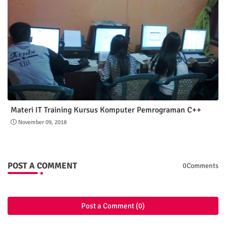
Materi IT Training Kursus Komputer Pemrograman C++
November 09, 2018
POST A COMMENT
0Comments
Post a Comment (0)