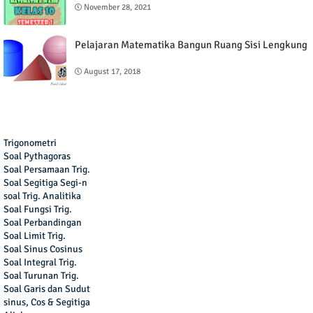
November 28, 2021
Pelajaran Matematika Bangun Ruang Sisi Lengkung
August 17, 2018
Trigonometri
Soal Pythagoras
Soal Persamaan Trig.
Soal Segitiga Segi-n
soal Trig. Analitika
Soal Fungsi Trig.
Soal Perbandingan
Soal Limit Trig.
Soal Sinus Cosinus
Soal Integral Trig.
Soal Turunan Trig.
Soal Garis dan Sudut
sinus, Cos & Segitiga