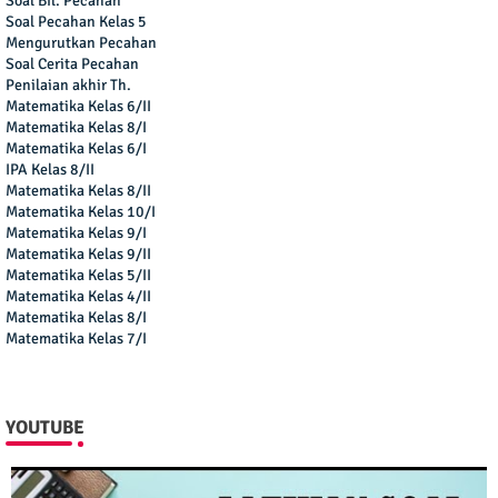
Soal Bil. Pecahan
Soal Pecahan Kelas 5
Mengurutkan Pecahan
Soal Cerita Pecahan
Penilaian akhir Th.
Matematika Kelas 6/II
Matematika Kelas 8/I
Matematika Kelas 6/I
IPA Kelas 8/II
Matematika Kelas 8/II
Matematika Kelas 10/I
Matematika Kelas 9/I
Matematika Kelas 9/II
Matematika Kelas 5/II
Matematika Kelas 4/II
Matematika Kelas 8/I
Matematika Kelas 7/I
YOUTUBE