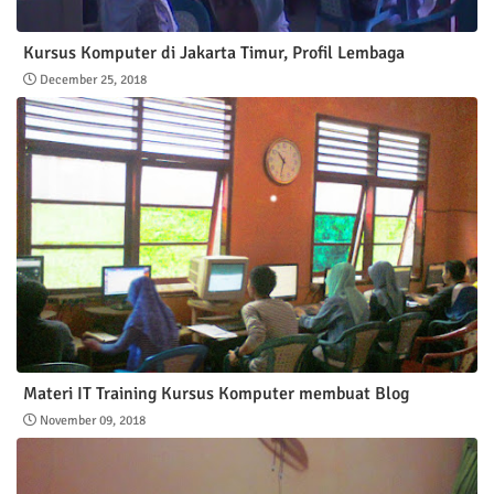
Kursus Komputer di Jakarta Timur, Profil Lembaga
December 25, 2018
Materi IT Training Kursus Komputer membuat Blog
November 09, 2018