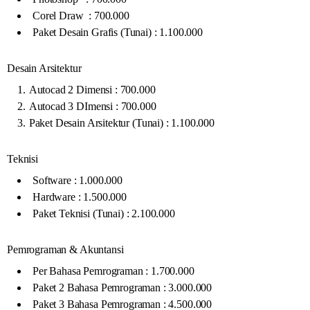
Corel Draw : 700.000
Paket Desain Grafis (Tunai) : 1.100.000
Desain Arsitektur
Autocad 2 Dimensi : 700.000
Autocad 3 DImensi : 700.000
Paket Desain Arsitektur (Tunai) : 1.100.000
Teknisi
Software : 1.000.000
Hardware : 1.500.000
Paket Teknisi (Tunai) : 2.100.000
Pemrograman & Akuntansi
Per Bahasa Pemrograman : 1.700.000
Paket 2 Bahasa Pemrograman : 3.000.000
Paket 3 Bahasa Pemrograman : 4.500.000