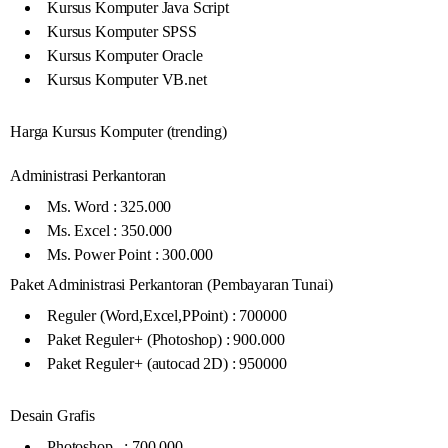
Kursus Komputer Java Script
Kursus Komputer SPSS
Kursus Komputer Oracle
Kursus Komputer VB.net
Harga Kursus Komputer (trending)
Administrasi Perkantoran
Ms. Word : 325.000
Ms. Excel : 350.000
Ms. Power Point : 300.000
Paket Administrasi Perkantoran (Pembayaran Tunai)
Reguler (Word,Excel,PPoint) : 700000
Paket Reguler+ (Photoshop) : 900.000
Paket Reguler+ (autocad 2D) : 950000
Desain Grafis
Photoshop : 700.000