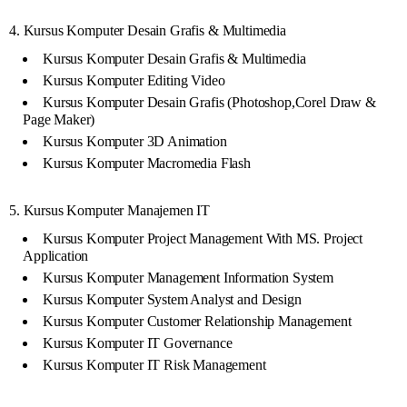
4. Kursus Komputer Desain Grafis & Multimedia
Kursus Komputer Desain Grafis & Multimedia
Kursus Komputer Editing Video
Kursus Komputer Desain Grafis (Photoshop,Corel Draw &
Page Maker)
Kursus Komputer 3D Animation
Kursus Komputer Macromedia Flash
5. Kursus Komputer Manajemen IT
Kursus Komputer Project Management With MS. Project
Application
Kursus Komputer Management Information System
Kursus Komputer System Analyst and Design
Kursus Komputer Customer Relationship Management
Kursus Komputer IT Governance
Kursus Komputer IT Risk Management