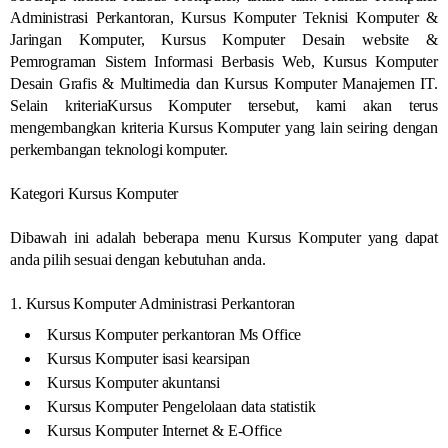
Administrasi Perkantoran, Kursus Komputer Teknisi Komputer &
Jaringan Komputer, Kursus Komputer Desain website &
Pemrograman Sistem Informasi Berbasis Web, Kursus Komputer
Desain Grafis & Multimedia dan Kursus Komputer Manajemen IT.
Selain kriteriaKursus Komputer tersebut, kami akan terus
mengembangkan kriteria Kursus Komputer yang lain seiring dengan
perkembangan teknologi komputer.
Kategori Kursus Komputer
Dibawah ini adalah beberapa menu Kursus Komputer yang dapat
anda pilih sesuai dengan kebutuhan anda.
1. Kursus Komputer Administrasi Perkantoran
Kursus Komputer perkantoran Ms Office
Kursus Komputer isasi kearsipan
Kursus Komputer akuntansi
Kursus Komputer Pengelolaan data statistik
Kursus Komputer Internet & E-Office