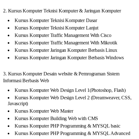
2. Kursus Komputer Teknisi Komputer & Jaringan Komputer
Kursus Komputer Teknisi Komputer Dasar
Kursus Komputer Teknisi Komputer Lanjut
Kursus Komputer Traffic Management With Cisco
Kursus Komputer Traffic Management With Mikrotik
Kursus Komputer Jaringan Komputer Berbasis Linux
Kursus Komputer Jaringan Komputer Berbasis Windows
3. Kursus Komputer Desain website & Pemrograman Sistem
Informasi Berbasis Web
Kursus Komputer Web Design Level 1(Photoshop, Flash)
Kursus Komputer Web Design Level 2 (Dreamweaver, CSS,
Javascript)
Kursus Komputer Web Master
Kursus Komputer Building Web with CMS
Kursus Komputer PHP Programming & MYSQL basic
Kursus Komputer PHP Programming & MYSQL Advanced