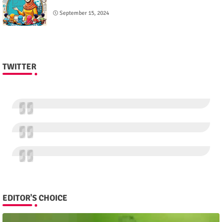
September 15, 2024
TWITTER
EDITOR'S CHOICE