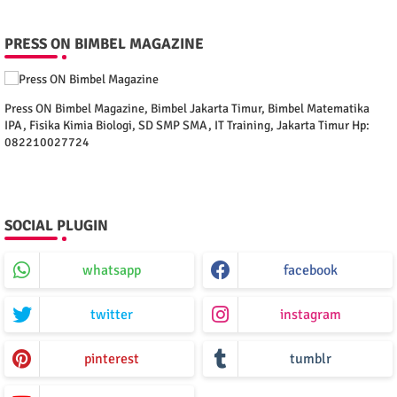
PRESS ON BIMBEL MAGAZINE
Press ON Bimbel Magazine, Bimbel Jakarta Timur, Bimbel Matematika
IPA, Fisika Kimia Biologi, SD SMP SMA, IT Training, Jakarta Timur Hp:
082210027724
SOCIAL PLUGIN
whatsapp
facebook
twitter
instagram
pinterest
tumblr