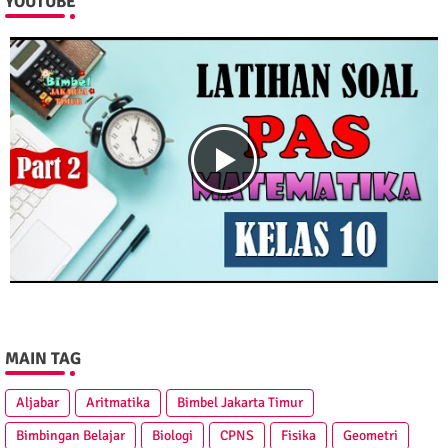
YOUTUBE
MAIN TAG
Aljabar
Aritmatika
Bimbel Jakarta Timur
Bimbingan Belajar
Biologi
CPNS
Fisika
Geometri