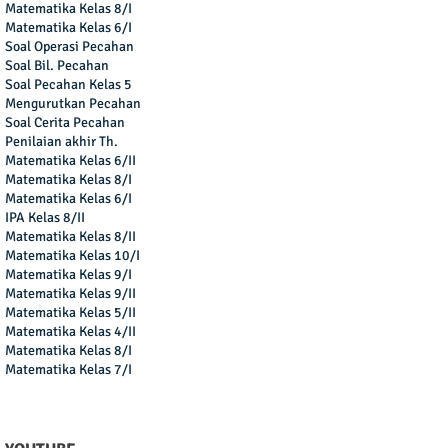
Matematika Kelas 8/I
Matematika Kelas 6/I
Soal Operasi Pecahan
Soal Bil. Pecahan
Soal Pecahan Kelas 5
Mengurutkan Pecahan
Soal Cerita Pecahan
Penilaian akhir Th.
Matematika Kelas 6/II
Matematika Kelas 8/I
Matematika Kelas 6/I
IPA Kelas 8/II
Matematika Kelas 8/II
Matematika Kelas 10/I
Matematika Kelas 9/I
Matematika Kelas 9/II
Matematika Kelas 5/II
Matematika Kelas 4/II
Matematika Kelas 8/I
Matematika Kelas 7/I