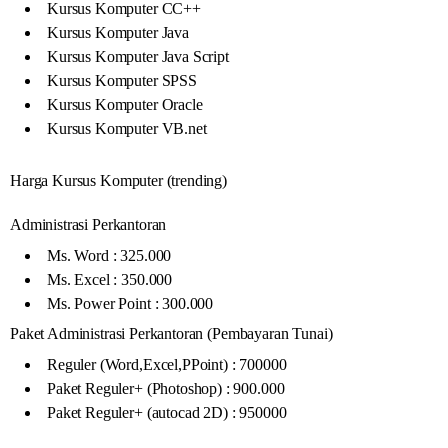
Kursus Komputer CC++
Kursus Komputer Java
Kursus Komputer Java Script
Kursus Komputer SPSS
Kursus Komputer Oracle
Kursus Komputer VB.net
Harga Kursus Komputer (trending)
Administrasi Perkantoran
Ms. Word : 325.000
Ms. Excel : 350.000
Ms. Power Point : 300.000
Paket Administrasi Perkantoran (Pembayaran Tunai)
Reguler (Word,Excel,PPoint) : 700000
Paket Reguler+ (Photoshop) : 900.000
Paket Reguler+ (autocad 2D) : 950000