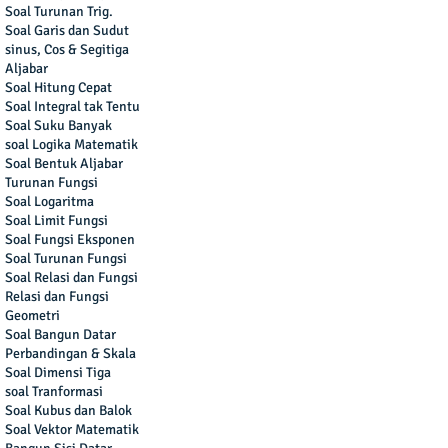
Soal Turunan Trig.
Soal Garis dan Sudut
sinus, Cos & Segitiga
Aljabar
Soal Hitung Cepat
Soal Integral tak Tentu
Soal Suku Banyak
soal Logika Matematik
Soal Bentuk Aljabar
Turunan Fungsi
Soal Logaritma
Soal Limit Fungsi
Soal Fungsi Eksponen
Soal Turunan Fungsi
Soal Relasi dan Fungsi
Relasi dan Fungsi
Geometri
Soal Bangun Datar
Perbandingan & Skala
Soal Dimensi Tiga
soal Tranformasi
Soal Kubus dan Balok
Soal Vektor Matematik