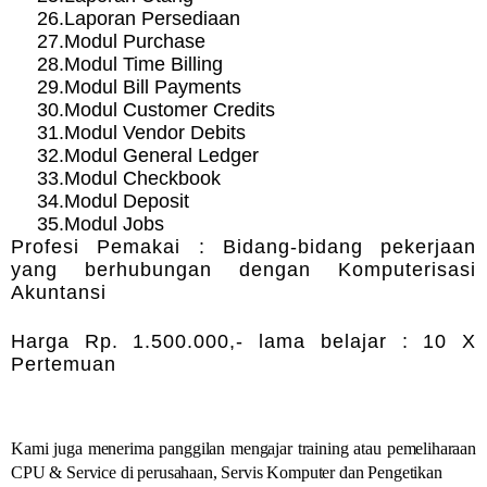
26.
Laporan Persediaan
27.
Modul Purchase
28.
Modul Time Billing
29.
Modul Bill Payments
30.
Modul Customer Credits
31.
Modul Vendor Debits
32.
Modul General Ledger
33.
Modul Checkbook
34.
Modul Deposit
35.
Modul Jobs
Profesi Pemakai : Bidang-bidang pekerjaan
yang berhubungan dengan Komputerisasi
Akuntansi
Harga Rp. 1.500.000,- lama belajar : 10 X
Pertemuan
Kami juga menerima panggilan mengajar training atau pemeliharaan
CPU & Service di perusahaan, Servis Komputer dan Pengetikan