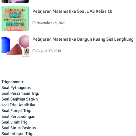
Pelajaran Matematika Soal UAS Kelas 10
November 28, 2021
Pelajaran Matematika Bangun Ruang Sisi Lengkung
August 17, 2018
Trigonometri
Soal Pythagoras
Soal Persamaan Trig.
Soal Segitiga Segi-n
soal Trig. Analitika
Soal Fungsi Trig.
Soal Perbandingan
Soal Limit Trig.
Soal Sinus Cosinus
Soal Integral Trig.