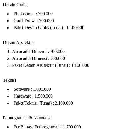
Desain Grafis
Photoshop : 700.000
Corel Draw : 700.000
Paket Desain Grafis (Tunai) : 1.100.000
Desain Arsitektur
Autocad 2 Dimensi : 700.000
Autocad 3 DImensi : 700.000
Paket Desain Arsitektur (Tunai) : 1.100.000
Teknisi
Software : 1.000.000
Hardware : 1.500.000
Paket Teknisi (Tunai) : 2.100.000
Pemrograman & Akuntansi
Per Bahasa Pemrograman : 1.700.000