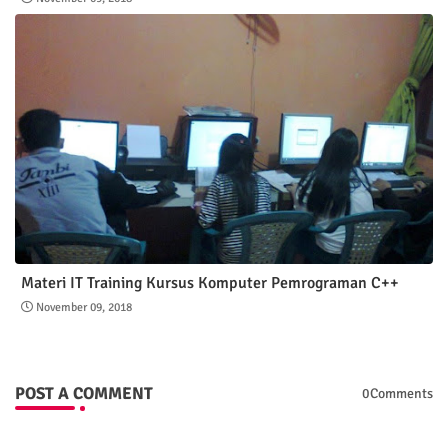
Materi IT Training Kursus Komputer Pemrograman C++
November 09, 2018
POST A COMMENT
0Comments