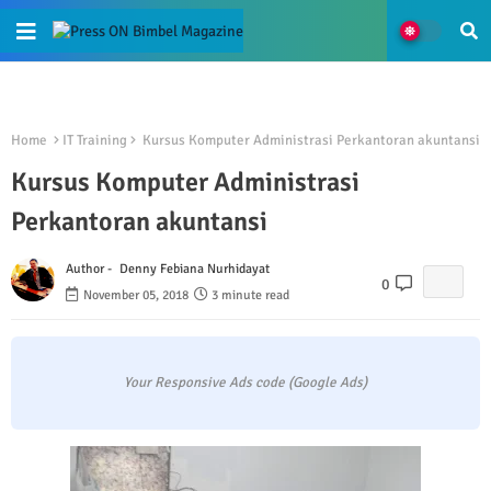
Home
IT Training
Kursus Komputer Administrasi Perkantoran akuntansi
Kursus Komputer Administrasi
Perkantoran akuntansi
Author -
Denny Febiana Nurhidayat
0
November 05, 2018
3 minute read
Your Responsive Ads code (Google Ads)