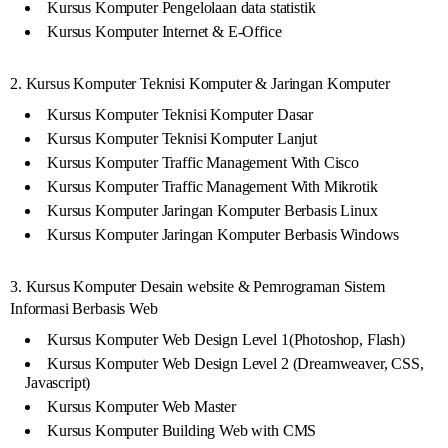
Kursus Komputer Pengelolaan data statistik
Kursus Komputer Internet & E-Office
2. Kursus Komputer Teknisi Komputer & Jaringan Komputer
Kursus Komputer Teknisi Komputer Dasar
Kursus Komputer Teknisi Komputer Lanjut
Kursus Komputer Traffic Management With Cisco
Kursus Komputer Traffic Management With Mikrotik
Kursus Komputer Jaringan Komputer Berbasis Linux
Kursus Komputer Jaringan Komputer Berbasis Windows
3. Kursus Komputer Desain website & Pemrograman Sistem
Informasi Berbasis Web
Kursus Komputer Web Design Level 1(Photoshop, Flash)
Kursus Komputer Web Design Level 2 (Dreamweaver, CSS,
Javascript)
Kursus Komputer Web Master
Kursus Komputer Building Web with CMS