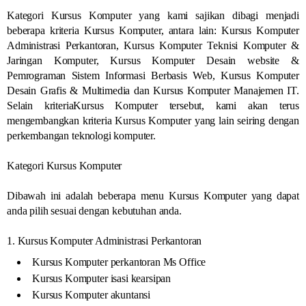
Kategori Kursus Komputer yang kami sajikan dibagi menjadi
beberapa kriteria Kursus Komputer, antara lain: Kursus Komputer
Administrasi Perkantoran, Kursus Komputer Teknisi Komputer &
Jaringan Komputer, Kursus Komputer Desain website &
Pemrograman Sistem Informasi Berbasis Web, Kursus Komputer
Desain Grafis & Multimedia dan Kursus Komputer Manajemen IT.
Selain kriteriaKursus Komputer tersebut, kami akan terus
mengembangkan kriteria Kursus Komputer yang lain seiring dengan
perkembangan teknologi komputer.
Kategori Kursus Komputer
Dibawah ini adalah beberapa menu Kursus Komputer yang dapat
anda pilih sesuai dengan kebutuhan anda.
1. Kursus Komputer Administrasi Perkantoran
Kursus Komputer perkantoran Ms Office
Kursus Komputer isasi kearsipan
Kursus Komputer akuntansi