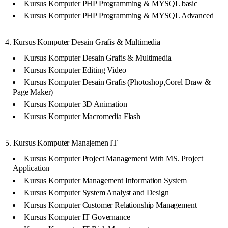
Kursus Komputer PHP Programming & MYSQL basic
Kursus Komputer PHP Programming & MYSQL Advanced
4. Kursus Komputer Desain Grafis & Multimedia
Kursus Komputer Desain Grafis & Multimedia
Kursus Komputer Editing Video
Kursus Komputer Desain Grafis (Photoshop,Corel Draw &
Page Maker)
Kursus Komputer 3D Animation
Kursus Komputer Macromedia Flash
5. Kursus Komputer Manajemen IT
Kursus Komputer Project Management With MS. Project
Application
Kursus Komputer Management Information System
Kursus Komputer System Analyst and Design
Kursus Komputer Customer Relationship Management
Kursus Komputer IT Governance