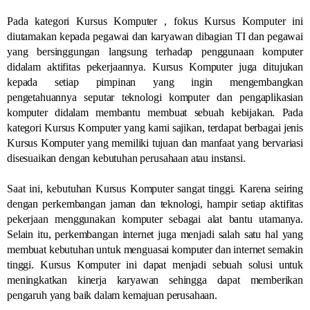
Pada kategori Kursus Komputer , fokus Kursus Komputer ini
diutamakan kepada pegawai dan karyawan dibagian TI dan pegawai
yang bersinggungan langsung terhadap penggunaan komputer
didalam aktifitas pekerjaannya. Kursus Komputer juga ditujukan
kepada setiap pimpinan yang ingin mengembangkan
pengetahuannya seputar teknologi komputer dan pengaplikasian
komputer didalam membantu membuat sebuah kebijakan. Pada
kategori Kursus Komputer yang kami sajikan, terdapat berbagai jenis
Kursus Komputer yang memiliki tujuan dan manfaat yang bervariasi
disesuaikan dengan kebutuhan perusahaan atau instansi.
Saat ini, kebutuhan Kursus Komputer sangat tinggi. Karena seiring
dengan perkembangan jaman dan teknologi, hampir setiap aktifitas
pekerjaan menggunakan komputer sebagai alat bantu utamanya.
Selain itu, perkembangan internet juga menjadi salah satu hal yang
membuat kebutuhan untuk menguasai komputer dan internet semakin
tinggi. Kursus Komputer ini dapat menjadi sebuah solusi untuk
meningkatkan kinerja karyawan sehingga dapat memberikan
pengaruh yang baik dalam kemajuan perusahaan.