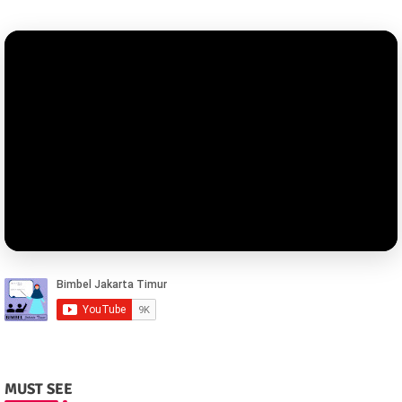
MUST SEE