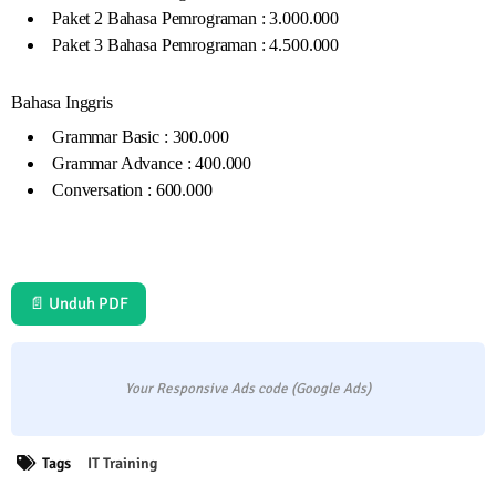
Paket 2 Bahasa Pemrograman : 3.000.000
Paket 3 Bahasa Pemrograman : 4.500.000
Bahasa Inggris
Grammar Basic : 300.000
Grammar Advance : 400.000
Conversation : 600.000
📄 Unduh PDF
Your Responsive Ads code (Google Ads)
Tags
IT Training