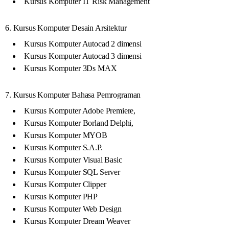
Kursus Komputer IT Risk Management
6. Kursus Komputer Desain Arsitektur
Kursus Komputer Autocad 2 dimensi
Kursus Komputer Autocad 3 dimensi
Kursus Komputer 3Ds MAX
7. Kursus Komputer Bahasa Pemrograman
Kursus Komputer Adobe Premiere,
Kursus Komputer Borland Delphi,
Kursus Komputer MYOB
Kursus Komputer S.A.P.
Kursus Komputer Visual Basic
Kursus Komputer SQL Server
Kursus Komputer Clipper
Kursus Komputer PHP
Kursus Komputer Web Design
Kursus Komputer Dream Weaver