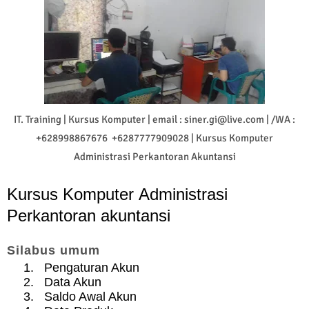
IT. Training | Kursus Komputer | email : siner.gi@live.com | /WA :
+628998867676 +6287777909028 | Kursus Komputer
Administrasi Perkantoran Akuntansi
Kursus Komputer Administrasi
Perkantoran akuntansi
Silabus umum
1.
Pengaturan Akun
2.
Data Akun
3.
Saldo Awal Akun