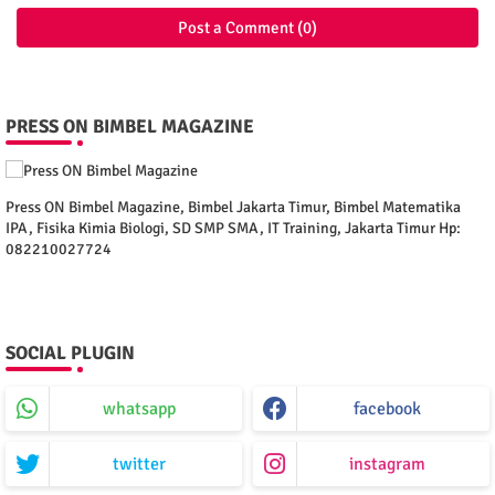
Post a Comment (0)
PRESS ON BIMBEL MAGAZINE
Press ON Bimbel Magazine, Bimbel Jakarta Timur, Bimbel Matematika
IPA, Fisika Kimia Biologi, SD SMP SMA, IT Training, Jakarta Timur Hp:
082210027724
SOCIAL PLUGIN
whatsapp
facebook
twitter
instagram