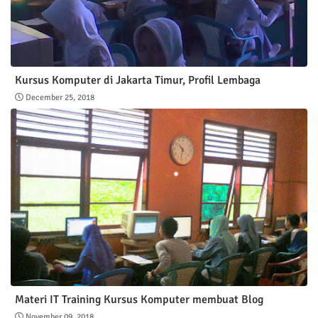
Kursus Komputer di Jakarta Timur, Profil Lembaga
December 25, 2018
Materi IT Training Kursus Komputer membuat Blog
November 09, 2018