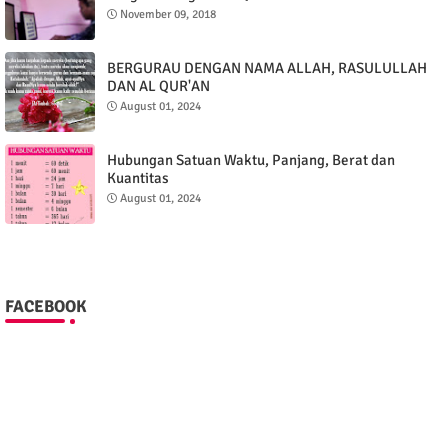
November 09, 2018
BERGURAU DENGAN NAMA ALLAH, RASULULLAH
DAN AL QUR'AN
August 01, 2024
Hubungan Satuan Waktu, Panjang, Berat dan
Kuantitas
August 01, 2024
FACEBOOK