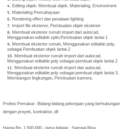
Editing objek: Membuat objek, Materialing, Environment
Materialing Pencahayaan
Rendering effect dan penataan lighting
Import file eksterior, Pembuatan objek eksterior
Membuat eksterior rumah import dari autocad,
Menggunakan editable splin,Pembuatan objek lantai 1
Membuat eksterior rumah, Menggunakan editable poly,
sebagai Pembuatan objek lantai 2
Membuat eksterior rumah import dari autocad,
Menggunakan editable poly sebagai pembuat objek lantai 2
Membuat eksterior rumah import dan autocad,
Menggunakan editable poly sebagai pembuat objek lantai 3,
Membangun lingkungan, Pembuatan kamera.
Profesi Pemakai : Bidang-bidang pekerjaan yang berhubungan
dengan proyek, kontraktor, dll
Harga Rp. 1.500.000,- lama belajar : Sampai Bisa