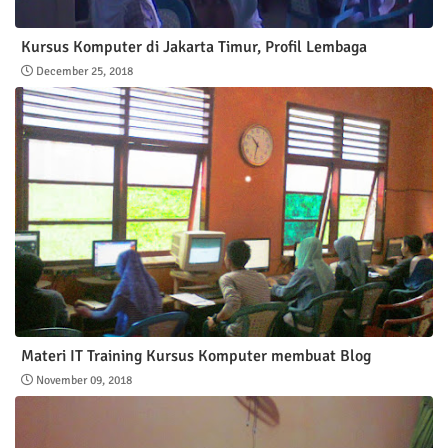
Kursus Komputer di Jakarta Timur, Profil Lembaga
December 25, 2018
Materi IT Training Kursus Komputer membuat Blog
November 09, 2018