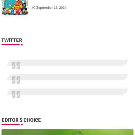
September 15, 2024
TWITTER
EDITOR'S CHOICE