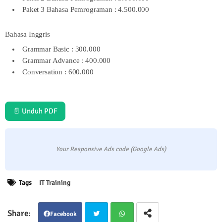
Paket 3 Bahasa Pemrograman : 4.500.000
Bahasa Inggris
Grammar Basic : 300.000
Grammar Advance : 400.000
Conversation : 600.000
📄 Unduh PDF
Your Responsive Ads code (Google Ads)
Tags
IT Training
Facebook