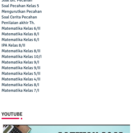
Soal Bil. Pecahan
Soal Pecahan Kelas 5
Mengurutkan Pecahan
Soal Cerita Pecahan
Penilaian akhir Th.
Matematika Kelas 6/II
Matematika Kelas 8/I
Matematika Kelas 6/I
IPA Kelas 8/II
Matematika Kelas 8/II
Matematika Kelas 10/I
Matematika Kelas 9/I
Matematika Kelas 9/II
Matematika Kelas 5/II
Matematika Kelas 4/II
Matematika Kelas 8/I
Matematika Kelas 7/I
YOUTUBE