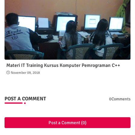
Materi IT Training Kursus Komputer Pemrograman C++
November 09, 2018
POST A COMMENT
0Comments
Post a Comment (0)