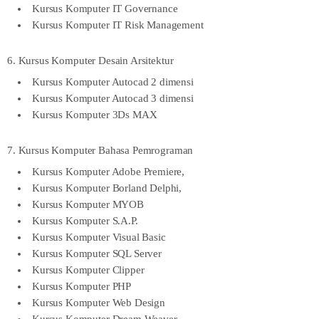
Kursus Komputer IT Governance
Kursus Komputer IT Risk Management
6. Kursus Komputer Desain Arsitektur
Kursus Komputer Autocad 2 dimensi
Kursus Komputer Autocad 3 dimensi
Kursus Komputer 3Ds MAX
7. Kursus Komputer Bahasa Pemrograman
Kursus Komputer Adobe Premiere,
Kursus Komputer Borland Delphi,
Kursus Komputer MYOB
Kursus Komputer S.A.P.
Kursus Komputer Visual Basic
Kursus Komputer SQL Server
Kursus Komputer Clipper
Kursus Komputer PHP
Kursus Komputer Web Design