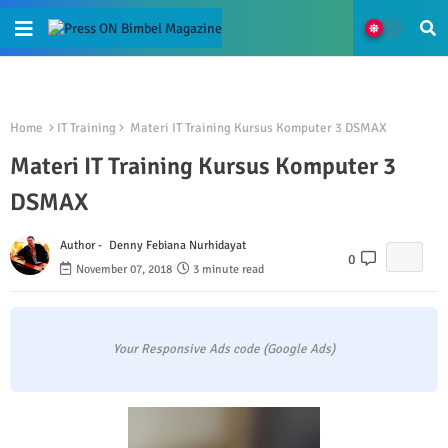
Home
IT Training
Materi IT Training Kursus Komputer 3 DSMAX
Materi IT Training Kursus Komputer 3
DSMAX
Author -
Denny Febiana Nurhidayat
0
November 07, 2018
3 minute read
Your Responsive Ads code (Google Ads)