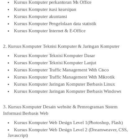
Kursus Komputer perkantoran Ms Office
Kursus Komputer isasi kearsipan
Kursus Komputer akuntansi
Kursus Komputer Pengelolaan data statistik
Kursus Komputer Internet & E-Office
2. Kursus Komputer Teknisi Komputer & Jaringan Komputer
Kursus Komputer Teknisi Komputer Dasar
Kursus Komputer Teknisi Komputer Lanjut
Kursus Komputer Traffic Management With Cisco
Kursus Komputer Traffic Management With Mikrotik
Kursus Komputer Jaringan Komputer Berbasis Linux
Kursus Komputer Jaringan Komputer Berbasis Windows
3. Kursus Komputer Desain website & Pemrograman Sistem
Informasi Berbasis Web
Kursus Komputer Web Design Level 1(Photoshop, Flash)
Kursus Komputer Web Design Level 2 (Dreamweaver, CSS,
Javascript)