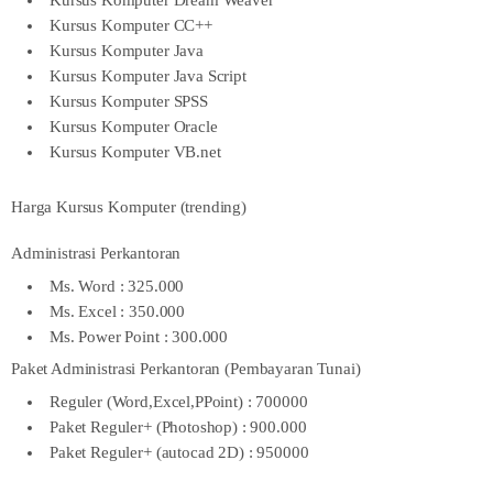
Kursus Komputer Dream Weaver
Kursus Komputer CC++
Kursus Komputer Java
Kursus Komputer Java Script
Kursus Komputer SPSS
Kursus Komputer Oracle
Kursus Komputer VB.net
Harga Kursus Komputer (trending)
Administrasi Perkantoran
Ms. Word : 325.000
Ms. Excel : 350.000
Ms. Power Point : 300.000
Paket Administrasi Perkantoran (Pembayaran Tunai)
Reguler (Word,Excel,PPoint) : 700000
Paket Reguler+ (Photoshop) : 900.000
Paket Reguler+ (autocad 2D) : 950000