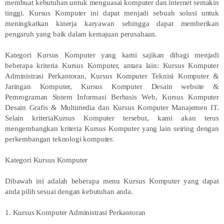
membuat kebutuhan untuk menguasai komputer dan internet semakin
tinggi. Kursus Komputer ini dapat menjadi sebuah solusi untuk
meningkatkan kinerja karyawan sehingga dapat memberikan
pengaruh yang baik dalam kemajuan perusahaan.
Kategori Kursus Komputer yang kami sajikan dibagi menjadi
beberapa kriteria Kursus Komputer, antara lain: Kursus Komputer
Administrasi Perkantoran, Kursus Komputer Teknisi Komputer &
Jaringan Komputer, Kursus Komputer Desain website &
Pemrograman Sistem Informasi Berbasis Web, Kursus Komputer
Desain Grafis & Multimedia dan Kursus Komputer Manajemen IT.
Selain kriteriaKursus Komputer tersebut, kami akan terus
mengembangkan kriteria Kursus Komputer yang lain seiring dengan
perkembangan teknologi komputer.
Kategori Kursus Komputer
Dibawah ini adalah beberapa menu Kursus Komputer yang dapat
anda pilih sesuai dengan kebutuhan anda.
1. Kursus Komputer Administrasi Perkantoran