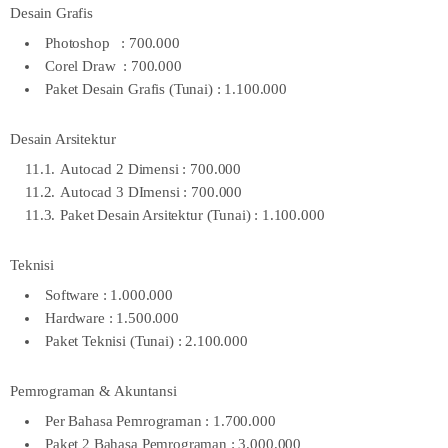
Desain Grafis
Photoshop : 700.000
Corel Draw : 700.000
Paket Desain Grafis (Tunai) : 1.100.000
Desain Arsitektur
Autocad 2 Dimensi : 700.000
Autocad 3 DImensi : 700.000
Paket Desain Arsitektur (Tunai) : 1.100.000
Teknisi
Software : 1.000.000
Hardware : 1.500.000
Paket Teknisi (Tunai) : 2.100.000
Pemrograman & Akuntansi
Per Bahasa Pemrograman : 1.700.000
Paket 2 Bahasa Pemrograman : 3.000.000