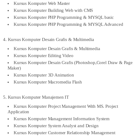
Kursus Komputer Web Master
Kursus Komputer Building Web with CMS
Kursus Komputer PHP Programming & MYSQL basic
Kursus Komputer PHP Programming & MYSQL Advanced
4. Kursus Komputer Desain Grafis & Multimedia
Kursus Komputer Desain Grafis & Multimedia
Kursus Komputer Editing Video
Kursus Komputer Desain Grafis (Photoshop,Corel Draw & Page
Maker)
Kursus Komputer 3D Animation
Kursus Komputer Macromedia Flash
5. Kursus Komputer Manajemen IT
Kursus Komputer Project Management With MS. Project
Application
Kursus Komputer Management Information System
Kursus Komputer System Analyst and Design
Kursus Komputer Customer Relationship Management