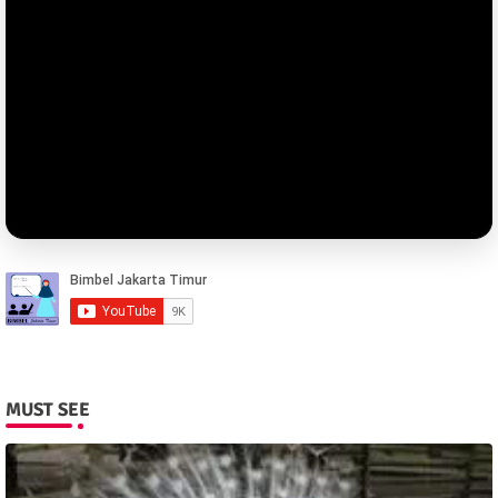
MUST SEE