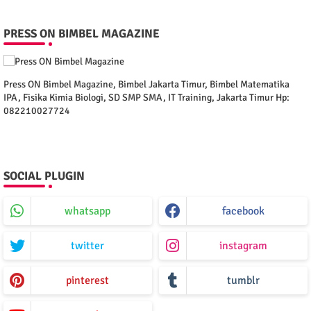
PRESS ON BIMBEL MAGAZINE
Press ON Bimbel Magazine, Bimbel Jakarta Timur, Bimbel Matematika
IPA, Fisika Kimia Biologi, SD SMP SMA, IT Training, Jakarta Timur Hp:
082210027724
SOCIAL PLUGIN
whatsapp
facebook
twitter
instagram
pinterest
tumblr