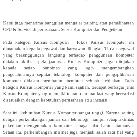
Kami juga menerima panggilan mengajar training atau pemeliharaan
CPU & Service di perusahaan, Servis Komputer dan Pengetikan
Pada kategori Kursus Komputer , fokus Kursus Komputer ini
diutamakan kepada pegawai dan karyawan dibagian TI dan pegawai
yang bersinggungan langsung terhadap penggunaan komputer
didalam aktifitas pekerjaannya. Kursus Komputer juga ditujukan
kepada setiap pimpinan yang ingin mengembangkan
pengetahuannya seputar teknologi komputer dan pengaplikasian
komputer didalam membantu membuat sebuah kebijakan. Pada
kategori Kursus Komputer yang kami sajikan, terdapat berbagai jenis
Kursus Komputer yang memiliki tujuan dan manfaat yang bervariasi
disesuaikan dengan kebutuhan perusahaan atau instansi.
Saat ini, kebutuhan Kursus Komputer sangat tinggi. Karena seiring
dengan perkembangan jaman dan teknologi, hampir setiap aktifitas
pekerjaan menggunakan komputer sebagai alat bantu utamanya.
Selain itu, perkembangan internet juga menjadi salah satu hal yang