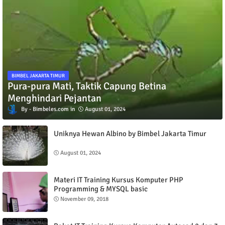
BIMBEL JAKARTA TIMUR
Pura-pura Mati, Taktik Capung Betina
Menghindari Pejantan
Bimbeles.com
August 01, 2024
Uniknya Hewan Albino by Bimbel Jakarta Timur
August 01, 2024
Materi IT Training Kursus Komputer PHP
Programming & MYSQL basic
November 09, 2018