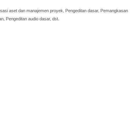
isasi aset dan manajemen proyek, Pengeditan dasar, Pemangkasan
n, Pengeditan audio dasar, dst.