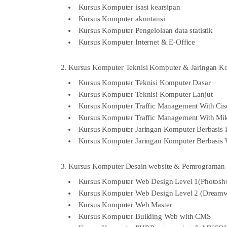
Kursus Komputer isasi kearsipan
Kursus Komputer akuntansi
Kursus Komputer Pengelolaan data statistik
Kursus Komputer Internet & E-Office
2. Kursus Komputer Teknisi Komputer & Jaringan K
Kursus Komputer Teknisi Komputer Dasar
Kursus Komputer Teknisi Komputer Lanjut
Kursus Komputer Traffic Management With Cis
Kursus Komputer Traffic Management With Mik
Kursus Komputer Jaringan Komputer Berbasis 
Kursus Komputer Jaringan Komputer Berbasis
3. Kursus Komputer Desain website & Pemrograman 
Kursus Komputer Web Design Level 1(Photosho
Kursus Komputer Web Design Level 2 (Dreamwe
Kursus Komputer Web Master
Kursus Komputer Building Web with CMS