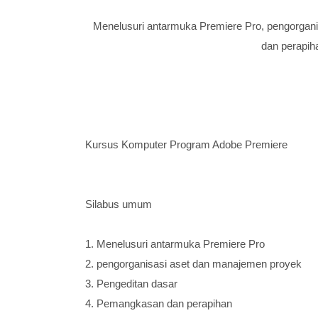
Menelusuri antarmuka Premiere Pro, pengorgan
dan perapiha
Kursus Komputer Program Adobe Premiere
Silabus umum
1.
Menelusuri antarmuka Premiere Pro
2.
pengorganisasi aset dan manajemen proyek
3.
Pengeditan dasar
4.
Pemangkasan dan perapihan