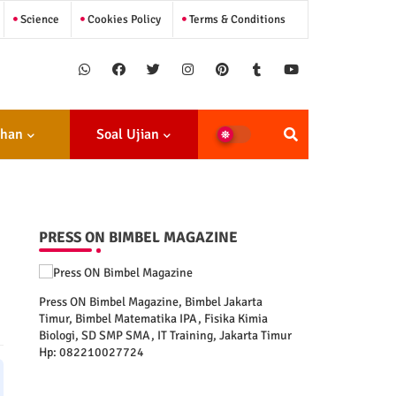
Science
Cookies Policy
Terms & Conditions
ihan
Soal Ujian
PRESS ON BIMBEL MAGAZINE
Press ON Bimbel Magazine, Bimbel Jakarta
Timur, Bimbel Matematika IPA, Fisika Kimia
Biologi, SD SMP SMA, IT Training, Jakarta Timur
Hp: 082210027724