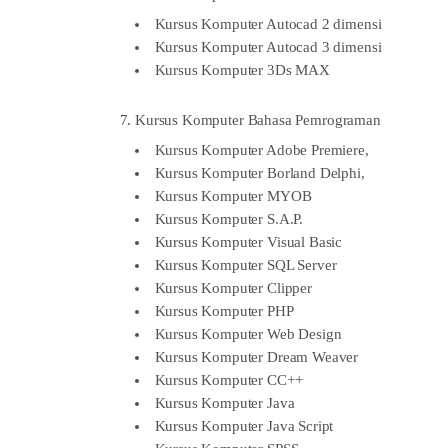
Kursus Komputer Autocad 2 dimensi
Kursus Komputer Autocad 3 dimensi
Kursus Komputer 3Ds MAX
7. Kursus Komputer Bahasa Pemrograman
Kursus Komputer Adobe Premiere,
Kursus Komputer Borland Delphi,
Kursus Komputer MYOB
Kursus Komputer S.A.P.
Kursus Komputer Visual Basic
Kursus Komputer SQL Server
Kursus Komputer Clipper
Kursus Komputer PHP
Kursus Komputer Web Design
Kursus Komputer Dream Weaver
Kursus Komputer CC++
Kursus Komputer Java
Kursus Komputer Java Script