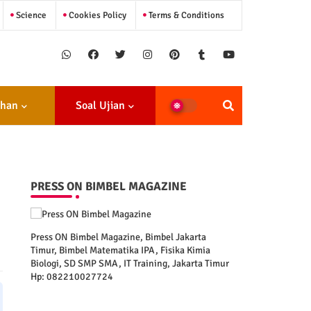
Science
Cookies Policy
Terms & Conditions
ihan
Soal Ujian
PRESS ON BIMBEL MAGAZINE
Press ON Bimbel Magazine, Bimbel Jakarta
Timur, Bimbel Matematika IPA, Fisika Kimia
Biologi, SD SMP SMA, IT Training, Jakarta Timur
Hp: 082210027724