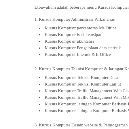
Dibawah ini adalah beberapa menu Kursus Komputer 
1. Kursus Komputer Administrasi Perkantoran
Kursus Komputer perkantoran Ms Office
Kursus Komputer isasi kearsipan
Kursus Komputer akuntansi
Kursus Komputer Pengelolaan data statistik
Kursus Komputer Internet & E-Office
2. Kursus Komputer Teknisi Komputer & Jaringan K
Kursus Komputer Teknisi Komputer Dasar
Kursus Komputer Teknisi Komputer Lanjut
Kursus Komputer Traffic Management With Cis
Kursus Komputer Traffic Management With Mik
Kursus Komputer Jaringan Komputer Berbasis 
Kursus Komputer Jaringan Komputer Berbasis
3. Kursus Komputer Desain website & Pemrograman 