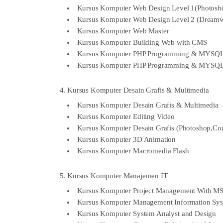
Kursus Komputer Web Design Level 1(Photosho
Kursus Komputer Web Design Level 2 (Dreamwe
Kursus Komputer Web Master
Kursus Komputer Building Web with CMS
Kursus Komputer PHP Programming & MYSQL 
Kursus Komputer PHP Programming & MYSQL
4. Kursus Komputer Desain Grafis & Multimedia
Kursus Komputer Desain Grafis & Multimedia
Kursus Komputer Editing Video
Kursus Komputer Desain Grafis (Photoshop,Co
Kursus Komputer 3D Animation
Kursus Komputer Macromedia Flash
5. Kursus Komputer Manajemen IT
Kursus Komputer Project Management With MS. 
Kursus Komputer Management Information Sy
Kursus Komputer System Analyst and Design