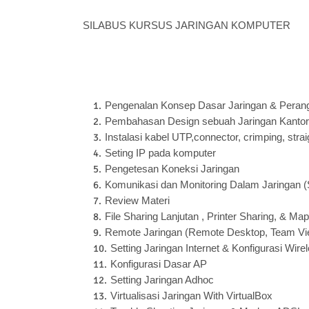
SILABUS KURSUS JARINGAN KOMPUTER
Pengenalan Konsep Dasar Jaringan & Peran
Pembahasan Design sebuah Jaringan Kantor
Instalasi kabel UTP,connector, crimping, strai
Seting IP pada komputer
Pengetesan Koneksi Jaringan
Komunikasi dan Monitoring Dalam Jaringan (S
Review Materi
File Sharing Lanjutan , Printer Sharing, & Ma
Remote Jaringan (Remote Desktop, Team Vi
Setting Jaringan Internet & Konfigurasi Wir
Konfigurasi Dasar AP
Setting Jaringan Adhoc
Virtualisasi Jaringan With VirtualBox