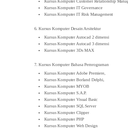
Kursus Komputer Customer Relationship Mana
Kursus Komputer IT Governance
Kursus Komputer IT Risk Management
6. Kursus Komputer Desain Arsitektur
Kursus Komputer Autocad 2 dimensi
Kursus Komputer Autocad 3 dimensi
Kursus Komputer 3Ds MAX
7. Kursus Komputer Bahasa Pemrograman
Kursus Komputer Adobe Premiere,
Kursus Komputer Borland Delphi,
Kursus Komputer MYOB
Kursus Komputer S.A.P.
Kursus Komputer Visual Basic
Kursus Komputer SQL Server
Kursus Komputer Clipper
Kursus Komputer PHP
Kursus Komputer Web Design