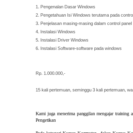
1.
Pengenalan Dasar Windows
2.
Pengetahuan Isi Windows terutama pada contro
3.
Penjelasan masing-masing dalam control pane
4.
Instalasi Windows
5.
Instalasi Driver Windows
6.
Instalasi Software-software pada windows
Rp. 1.000.000,-
15 kali pertemuan, seminggu 3 kali pertemuan, wak
Kami juga menerima panggilan mengajar training 
Pengetikan