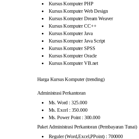
Kursus Komputer PHP
Kursus Komputer Web Design
Kursus Komputer Dream Weaver
Kursus Komputer CC++
Kursus Komputer Java
Kursus Komputer Java Script
Kursus Komputer SPSS
Kursus Komputer Oracle
Kursus Komputer VB.net
Harga Kursus Komputer (trending)
Administrasi Perkantoran
Ms. Word : 325.000
Ms. Excel : 350.000
Ms. Power Point : 300.000
Paket Administrasi Perkantoran (Pembayaran Tunai)
Reguler (Word,Excel,PPoint) : 700000