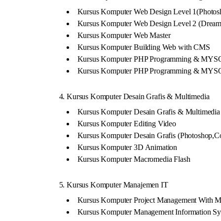
Kursus Komputer Web Design Level 1(Photosh
Kursus Komputer Web Design Level 2 (Dreamw
Kursus Komputer Web Master
Kursus Komputer Building Web with CMS
Kursus Komputer PHP Programming & MYSQ
Kursus Komputer PHP Programming & MYS
4. Kursus Komputer Desain Grafis & Multimedia
Kursus Komputer Desain Grafis & Multimedia
Kursus Komputer Editing Video
Kursus Komputer Desain Grafis (Photoshop,C
Kursus Komputer 3D Animation
Kursus Komputer Macromedia Flash
5. Kursus Komputer Manajemen IT
Kursus Komputer Project Management With MS
Kursus Komputer Management Information S