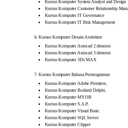
Kursus Komputer System Analyst and Design
Kursus Komputer Customer Relationship Man
Kursus Komputer IT Governance
Kursus Komputer IT Risk Management
6. Kursus Komputer Desain Arsitektur
Kursus Komputer Autocad 2 dimensi
Kursus Komputer Autocad 3 dimensi
Kursus Komputer 3Ds MAX
7. Kursus Komputer Bahasa Pemrograman
Kursus Komputer Adobe Premiere,
Kursus Komputer Borland Delphi,
Kursus Komputer MYOB
Kursus Komputer S.A.P.
Kursus Komputer Visual Basic
Kursus Komputer SQL Server
Kursus Komputer Clipper