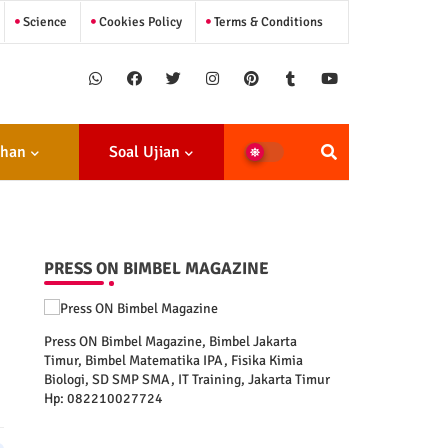
Science
Cookies Policy
Terms & Conditions
ihan
Soal Ujian
PRESS ON BIMBEL MAGAZINE
Press ON Bimbel Magazine, Bimbel Jakarta
Timur, Bimbel Matematika IPA, Fisika Kimia
Biologi, SD SMP SMA, IT Training, Jakarta Timur
Hp: 082210027724