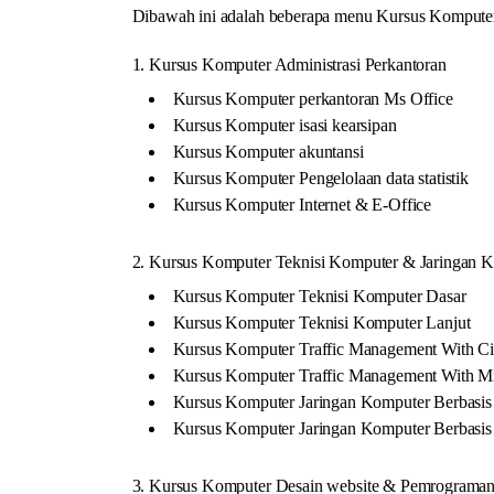
Dibawah ini adalah beberapa menu Kursus Komputer 
1. Kursus Komputer Administrasi Perkantoran
Kursus Komputer perkantoran Ms Office
Kursus Komputer isasi kearsipan
Kursus Komputer akuntansi
Kursus Komputer Pengelolaan data statistik
Kursus Komputer Internet & E-Office
2. Kursus Komputer Teknisi Komputer & Jaringan 
Kursus Komputer Teknisi Komputer Dasar
Kursus Komputer Teknisi Komputer Lanjut
Kursus Komputer Traffic Management With Ci
Kursus Komputer Traffic Management With Mi
Kursus Komputer Jaringan Komputer Berbasis
Kursus Komputer Jaringan Komputer Berbasi
3. Kursus Komputer Desain website & Pemrograman 